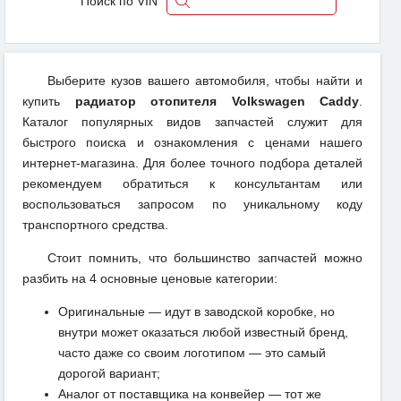
Поиск по VIN
Выберите кузов вашего автомобиля, чтобы найти и
купить
радиатор отопителя Volkswagen Caddy
.
Каталог популярных видов запчастей служит для
быстрого поиска и ознакомления с ценами нашего
интернет-магазина. Для более точного подбора деталей
рекомендуем обратиться к консультантам или
воспользоваться запросом по уникальному коду
транспортного средства.
Стоит помнить, что большинство запчастей можно
разбить на 4 основные ценовые категории:
Оригинальные — идут в заводской коробке, но
внутри может оказаться любой известный бренд,
часто даже со своим логотипом — это самый
дорогой вариант;
Аналог от поставщика на конвейер — тот же