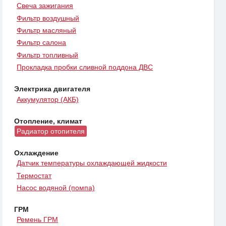
Свеча зажигания
Фильтр воздушный
Фильтр масляный
Фильтр салона
Фильтр топливный
Прокладка пробки сливной поддона ДВС
Электрика двигателя
Аккумулятор (АКБ)
Отопление, климат
Радиатор отопителя
Охлаждение
Датчик температуры охлаждающей жидкости
Термостат
Насос водяной (помпа)
ГРМ
Ремень ГРМ