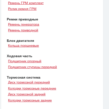
Ремень ГРМ комплект
Ролик ремня ГРМ
Ремни приводные
Ремень генератора
Ремень приводной
Блок двигателя
Кольца поршневые
Ходовая часть
Подшипник опорный
Подшипник ступицы передней
Тормозная система
Диск тормозной передний
Колодки тормозные передние
Диск тормозной задний
Колодки тормозные задние