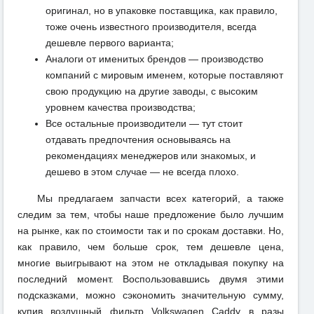
оригинал, но в упаковке поставщика, как правило,
тоже очень известного производителя, всегда
дешевле первого варианта;
Аналоги от именитых брендов — производство
компаний с мировым именем, которые поставляют
свою продукцию на другие заводы, с высоким
уровнем качества производства;
Все остальные производители — тут стоит
отдавать предпочтения основываясь на
рекомендациях менеджеров или знакомых, и
дешево в этом случае — не всегда плохо.
Мы предлагаем запчасти всех категорий, а также
следим за тем, чтобы наше предложение было лучшим
на рынке, как по стоимости так и по срокам доставки. Но,
как правило, чем больше срок, тем дешевле цена,
многие выигрывают на этом не откладывая покупку на
последний момент. Воспользовавшись двумя этими
подсказками, можно сэкономить значительную сумму,
купив воздушный фильтр Volkswagen Caddy в разы