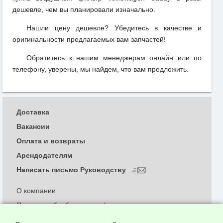
дешевле, чем вы планировали изначально.
Нашли цену дешевле? Убедитесь в качестве и
оригинальности предлагаемых вам запчастей!
Обратитесь к нашим менеджерам онлайн или по
телефону, уверены, мы найдем, что вам предложить.
Доставка
Вакансии
Оплата и возвраты
Арендодателям
Написать письмо Руководству
О компании
Политика обработки и конфиденциальности
персональных данных