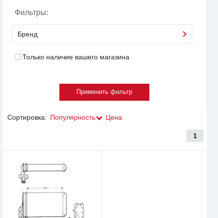
Фильтры:
Бренд
Только наличие вашего магазина
Сортировка:
Популярность
Цена
1