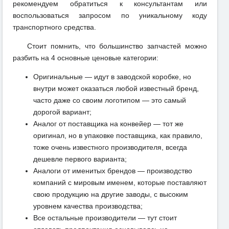
рекомендуем обратиться к консультантам или
воспользоваться запросом по уникальному коду
транспортного средства.
Стоит помнить, что большинство запчастей можно
разбить на 4 основные ценовые категории:
Оригинальные — идут в заводской коробке, но
внутри может оказаться любой известный бренд,
часто даже со своим логотипом — это самый
дорогой вариант;
Аналог от поставщика на конвейер — тот же
оригинал, но в упаковке поставщика, как правило,
тоже очень известного производителя, всегда
дешевле первого варианта;
Аналоги от именитых брендов — производство
компаний с мировым именем, которые поставляют
свою продукцию на другие заводы, с высоким
уровнем качества производства;
Все остальные производители — тут стоит