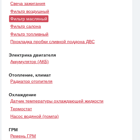
Свеча зажигания
Фильтр воздушный
Фильтр масляный
Фильтр салона
Фильтр топливный
Прокладка пробки сливной поддона ДВС
Электрика двигателя
Аккумулятор (АКБ)
Отопление, климат
Радиатор отопителя
Охлаждение
Датчик температуры охлаждающей жидкости
Термостат
Насос водяной (помпа)
ГРМ
Ремень ГРМ