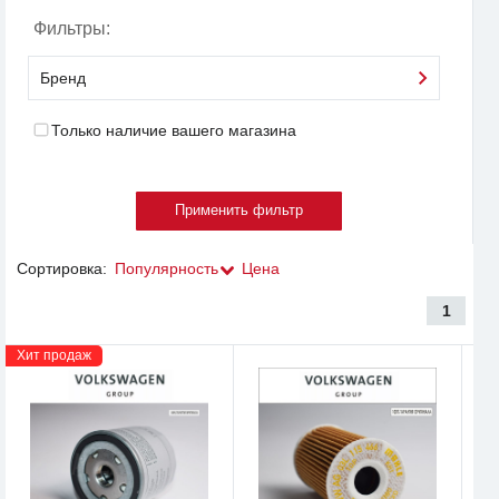
Фильтры:
Бренд
Только наличие вашего магазина
Сортировка:
Популярность
Цена
1
Хит продаж