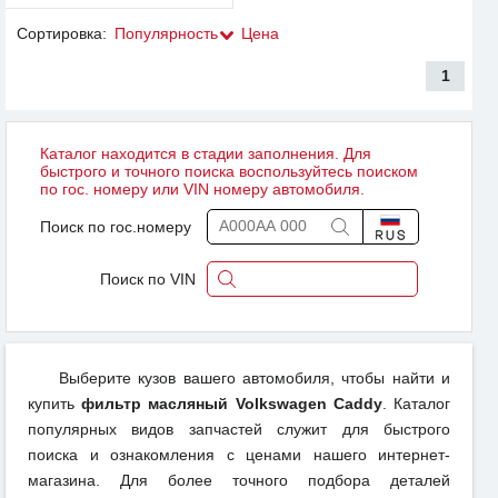
Сортировка:
Популярность
Цена
1
Каталог находится в стадии заполнения. Для
быстрого и точного поиска воспользуйтесь поиском
по гос. номеру или VIN номеру автомобиля.
Поиск по гос.номеру
Поиск по VIN
Выберите кузов вашего автомобиля, чтобы найти и
купить
фильтр масляный Volkswagen Caddy
. Каталог
популярных видов запчастей служит для быстрого
поиска и ознакомления с ценами нашего интернет-
магазина. Для более точного подбора деталей