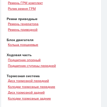
Ремень ГРМ комплект
Ролик ремня ГРМ
Ремни приводные
Ремень генератора
Ремень приводной
Блок двигателя
Кольца поршневые
Ходовая часть
Подшипник опорный
Подшипник ступицы передней
Тормозная система
Диск тормозной передний
Колодки тормозные передние
Диск тормозной задний
Колодки тормозные задние