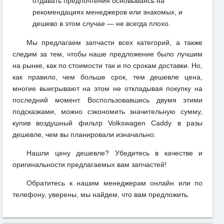
отдавать предпочтения основываясь на
рекомендациях менеджеров или знакомых, и
дешево в этом случае — не всегда плохо.
Мы предлагаем запчасти всех категорий, а также
следим за тем, чтобы наше предложение было лучшим
на рынке, как по стоимости так и по срокам доставки. Но,
как правило, чем больше срок, тем дешевле цена,
многие выигрывают на этом не откладывая покупку на
последний момент. Воспользовавшись двумя этими
подсказками, можно сэкономить значительную сумму,
купив воздушный фильтр Volkswagen Caddy в разы
дешевле, чем вы планировали изначально.
Нашли цену дешевле? Убедитесь в качестве и
оригинальности предлагаемых вам запчастей!
Обратитесь к нашим менеджерам онлайн или по
телефону, уверены, мы найдем, что вам предложить.