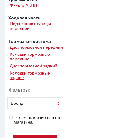
Фильтр АКПП
Ходовая часть
Подшипник ступицы
передней
Тормозная система
Диск тормозной передний
Колодки тормозные
передние
Диск тормозной задний
Колодки тормозные
задние
Фильтры:
Бренд
Только наличие вашего
магазина