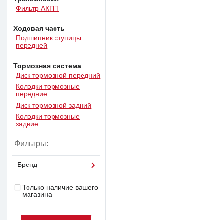
Фильтр АКПП
Ходовая часть
Подшипник ступицы
передней
Тормозная система
Диск тормозной передний
Колодки тормозные
передние
Диск тормозной задний
Колодки тормозные
задние
Фильтры:
Бренд
Только наличие вашего
магазина