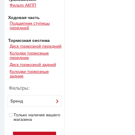
Фильтр АКПП
Ходовая часть
Подшипник ступицы
передней
Тормозная система
Диск тормозной передний
Колодки тормозные
передние
Диск тормозной задний
Колодки тормозные
задние
Фильтры:
Бренд
Только наличие вашего
магазина