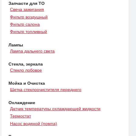
Запчасти для ТО
Свеча зажигания
Фильтр воздушный
Фильтр салона
Фильтр топливный
Лампы
Лампа дальнего света
Стекла, зеркала
Стекло лобовое
Мойка и Очистка
Щетка стеклоочистителя переднего
Охлаждение
Датчик температуры охлаждающей жидкости
Термостат
Насос водяной (помпа)