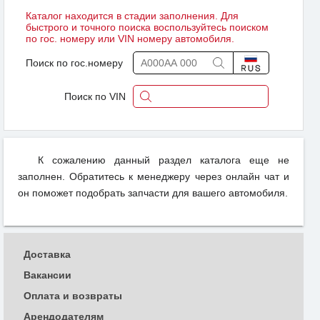
Каталог находится в стадии заполнения. Для
быстрого и точного поиска воспользуйтесь поиском
по гос. номеру или VIN номеру автомобиля.
Поиск по гос.номеру
Поиск по VIN
К сожалению данный раздел каталога еще не
заполнен. Обратитесь к менеджеру через онлайн чат и
он поможет подобрать запчасти для вашего автомобиля.
Доставка
Вакансии
Оплата и возвраты
Арендодателям