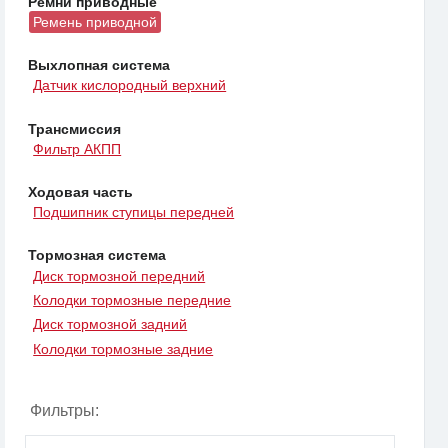
Ремни приводные
Ремень приводной
Выхлопная система
Датчик кислородный верхний
Трансмиссия
Фильтр АКПП
Ходовая часть
Подшипник ступицы передней
Тормозная система
Диск тормозной передний
Колодки тормозные передние
Диск тормозной задний
Колодки тормозные задние
Фильтры: