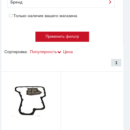
Бренд
Только наличие вашего магазина
Сортировка:
Популярность
Цена
1