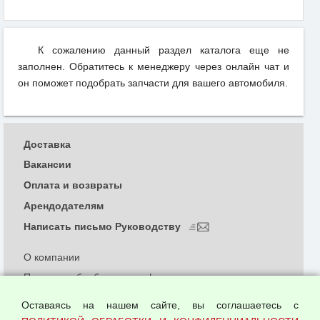
К сожалению данный раздел каталога еще не
заполнен. Обратитесь к менеджеру через онлайн чат и
он поможет подобрать запчасти для вашего автомобиля.
Доставка
Вакансии
Оплата и возвраты
Арендодателям
Написать письмо Руководству
О компании
Политика обработки и конфиденциальности
персональных данных
Оставаясь на нашем сайте, вы соглашаетесь с
Согласием на обработку персональных данных