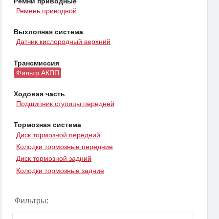
Ремни приводные
Ремень приводной
Выхлопная система
Датчик кислородный верхний
Трансмиссия
Фильтр АКПП
Ходовая часть
Подшипник ступицы передней
Тормозная система
Диск тормозной передний
Колодки тормозные передние
Диск тормозной задний
Колодки тормозные задние
Фильтры: