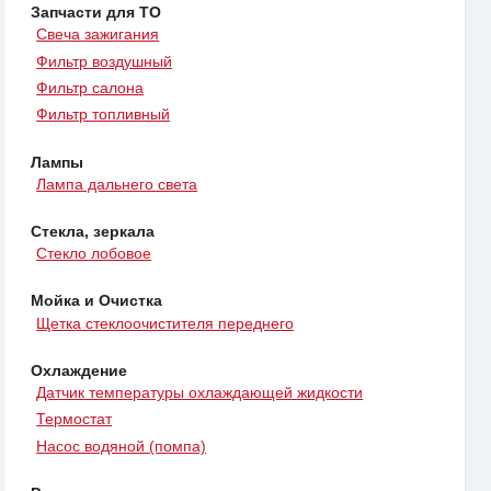
Запчасти для ТО
Свеча зажигания
Фильтр воздушный
Фильтр салона
Фильтр топливный
Лампы
Лампа дальнего света
Стекла, зеркала
Стекло лобовое
Мойка и Очистка
Щетка стеклоочистителя переднего
Охлаждение
Датчик температуры охлаждающей жидкости
Термостат
Насос водяной (помпа)