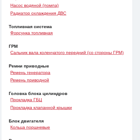
Насос водяной (помпа)
Радиатор охлаждения ДВС
Топливная система
Форсунка топливная
ГРМ
Сальник вала коленчатого передний (со стороны ГРМ)
Ремни приводные
Ремень генератора
Ремень приводной
Головка блока цилиндров
Прокладка ГБЦ
Прокладка клапанной крышки
Блок двигателя
Кольца поршневые