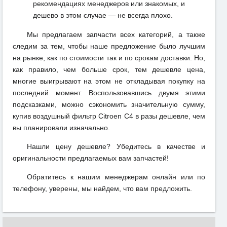
рекомендациях менеджеров или знакомых, и
дешево в этом случае — не всегда плохо.
Мы предлагаем запчасти всех категорий, а также
следим за тем, чтобы наше предложение было лучшим
на рынке, как по стоимости так и по срокам доставки. Но,
как правило, чем больше срок, тем дешевле цена,
многие выигрывают на этом не откладывая покупку на
последний момент. Воспользовавшись двумя этими
подсказками, можно сэкономить значительную сумму,
купив воздушный фильтр Citroen C4 в разы дешевле, чем
вы планировали изначально.
Нашли цену дешевле? Убедитесь в качестве и
оригинальности предлагаемых вам запчастей!
Обратитесь к нашим менеджерам онлайн или по
телефону, уверены, мы найдем, что вам предложить.