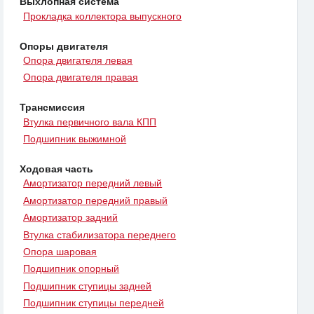
Выхлопная система
Прокладка коллектора выпускного
Опоры двигателя
Опора двигателя левая
Опора двигателя правая
Трансмиссия
Втулка первичного вала КПП
Подшипник выжимной
Ходовая часть
Амортизатор передний левый
Амортизатор передний правый
Амортизатор задний
Втулка стабилизатора переднего
Опора шаровая
Подшипник опорный
Подшипник ступицы задней
Подшипник ступицы передней