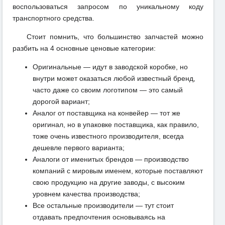
воспользоваться запросом по уникальному коду
транспортного средства.
Стоит помнить, что большинство запчастей можно
разбить на 4 основные ценовые категории:
Оригинальные — идут в заводской коробке, но
внутри может оказаться любой известный бренд,
часто даже со своим логотипом — это самый
дорогой вариант;
Аналог от поставщика на конвейер — тот же
оригинал, но в упаковке поставщика, как правило,
тоже очень известного производителя, всегда
дешевле первого варианта;
Аналоги от именитых брендов — производство
компаний с мировым именем, которые поставляют
свою продукцию на другие заводы, с высоким
уровнем качества производства;
Все остальные производители — тут стоит
отдавать предпочтения основываясь на