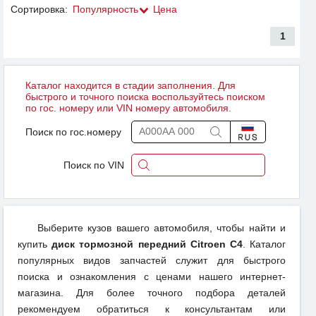
Сортировка:
Популярность
Цена
1
Каталог находится в стадии заполнения. Для
быстрого и точного поиска воспользуйтесь поиском
по гос. номеру или VIN номеру автомобиля.
Поиск по гос.номеру
Поиск по VIN
Выберите кузов вашего автомобиля, чтобы найти и
купить
диск тормозной передний Citroen C4
. Каталог
популярных видов запчастей служит для быстрого
поиска и ознакомления с ценами нашего интернет-
магазина. Для более точного подбора деталей
рекомендуем обратиться к консультантам или