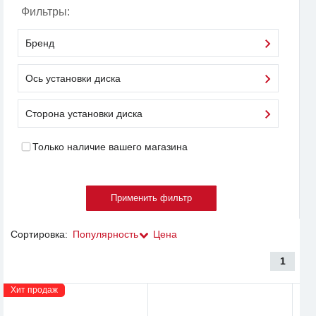
Фильтры:
Бренд
Ось установки диска
Сторона установки диска
Только наличие вашего магазина
Сортировка:
Популярность
Цена
1
Хит продаж