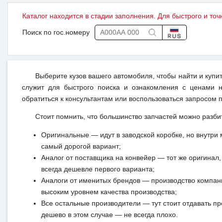
Каталог находится в стадии заполнения. Для быстрого и точ
Поиск по гос.номеру
Выберите кузов вашего автомобиля, чтобы найти и купи
служит для быстрого поиска и ознакомления с ценами н
обратиться к консультантам или воспользоваться запросом п
Стоит помнить, что большинство запчастей можно разби
Оригинальные — идут в заводской коробке, но внутри 
самый дорогой вариант;
Аналог от поставщика на конвейер — тот же оригинал, 
всегда дешевле первого варианта;
Аналоги от именитых брендов — производство компан
высоким уровнем качества производства;
Все остальные производители — тут стоит отдавать п
дешево в этом случае — не всегда плохо.