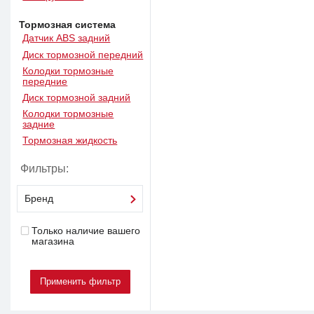
Тормозная система
Датчик ABS задний
Диск тормозной передний
Колодки тормозные
передние
Диск тормозной задний
Колодки тормозные
задние
Тормозная жидкость
Фильтры:
Бренд
Только наличие вашего
магазина