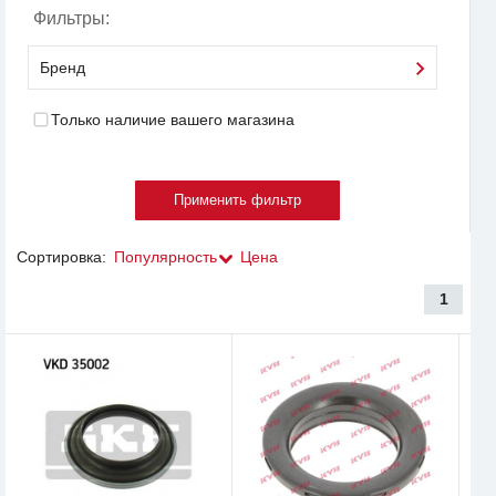
Фильтры:
Бренд
Только наличие вашего магазина
Сортировка:
Популярность
Цена
1