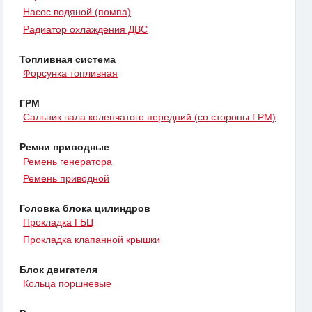
Насос водяной (помпа)
Радиатор охлаждения ДВС
Топливная система
Форсунка топливная
ГРМ
Сальник вала коленчатого передний (со стороны ГРМ)
Ремни приводные
Ремень генератора
Ремень приводной
Головка блока цилиндров
Прокладка ГБЦ
Прокладка клапанной крышки
Блок двигателя
Кольца поршневые