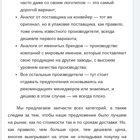
часто даже со своим логотипом — это самый
дорогой вариант;
Аналог от поставщика на конвейер — тот же
оригинал, но в упаковке поставщика, как правило,
тоже очень известного производителя, всегда
дешевле первого варианта;
Аналоги от именитых брендов — производство
компаний с мировым именем, которые поставляют
свою продукцию на другие заводы, с высоким
уровнем качества производства;
Все остальные производители — тут стоит
отдавать предпочтения основываясь на
рекомендациях менеджеров или знакомых, и
дешево в этом случае — не всегда плохо.
Мы предлагаем запчасти всех категорий, а также
следим за тем, чтобы наше предложение было лучшим
на рынке, как по стоимости так и по срокам доставки. Но,
как правило, чем больше срок, тем дешевле цена,
многие выигрывают на этом не откладывая покупку на