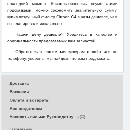
последний момент. Воспользовавшись двумя этими
подсказками, можно сэкономить значительную сумму,
купив воздушный фильтр Citroen C4 в разы дешевле, чем
вы планировали изначально.
Нашли цену дешевле? Убедитесь в качестве и
оригинальности предлагаемых вам запчастей!
Обратитесь к нашим менеджерам онлайн или по
телефону, уверены, мы найдем, что вам предложить.
Доставка
Вакансии
Оплата и возвраты
Арендодателям
Написать письмо Руководству
О компании