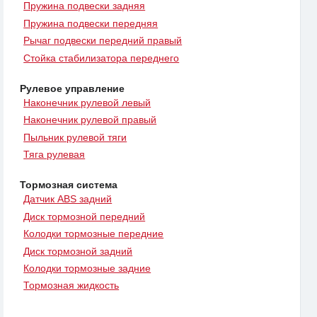
Пружина подвески задняя
Пружина подвески передняя
Рычаг подвески передний правый
Стойка стабилизатора переднего
Рулевое управление
Наконечник рулевой левый
Наконечник рулевой правый
Пыльник рулевой тяги
Тяга рулевая
Тормозная система
Датчик ABS задний
Диск тормозной передний
Колодки тормозные передние
Диск тормозной задний
Колодки тормозные задние
Тормозная жидкость