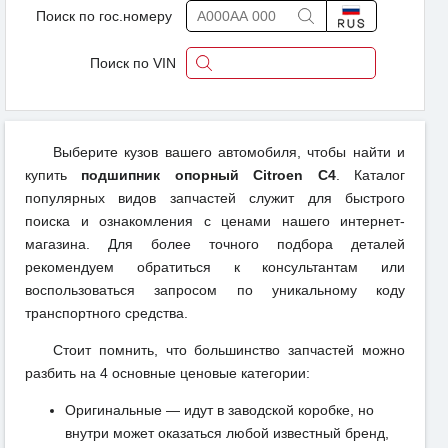
Поиск по гос.номеру
Поиск по VIN
Выберите кузов вашего автомобиля, чтобы найти и
купить
подшипник опорный Citroen C4
. Каталог
популярных видов запчастей служит для быстрого
поиска и ознакомления с ценами нашего интернет-
магазина. Для более точного подбора деталей
рекомендуем обратиться к консультантам или
воспользоваться запросом по уникальному коду
транспортного средства.
Стоит помнить, что большинство запчастей можно
разбить на 4 основные ценовые категории:
Оригинальные — идут в заводской коробке, но
внутри может оказаться любой известный бренд,