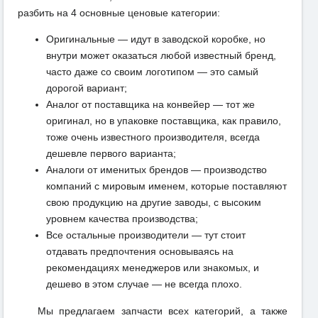
разбить на 4 основные ценовые категории:
Оригинальные — идут в заводской коробке, но
внутри может оказаться любой известный бренд,
часто даже со своим логотипом — это самый
дорогой вариант;
Аналог от поставщика на конвейер — тот же
оригинал, но в упаковке поставщика, как правило,
тоже очень известного производителя, всегда
дешевле первого варианта;
Аналоги от именитых брендов — производство
компаний с мировым именем, которые поставляют
свою продукцию на другие заводы, с высоким
уровнем качества производства;
Все остальные производители — тут стоит
отдавать предпочтения основываясь на
рекомендациях менеджеров или знакомых, и
дешево в этом случае — не всегда плохо.
Мы предлагаем запчасти всех категорий, а также