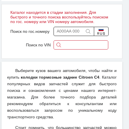
Каталог находится в стадии заполнения. Для
быстрого и точного поиска воспользуйтесь поиском
по гос. номеру или VIN номеру автомобиля.
Поиск по гос.номеру
Поиск по VIN
Выберите кузов вашего автомобиля, чтобы найти и
купить
колодки тормозные задние Citroen C4
. Каталог
популярных видов запчастей служит для быстрого
поиска и ознакомления с ценами нашего интернет-
магазина. Для более точного подбора деталей
рекомендуем обратиться к консультантам или
воспользоваться запросом по уникальному коду
транспортного средства.
Стоит помнить, что большинство запчастей можно