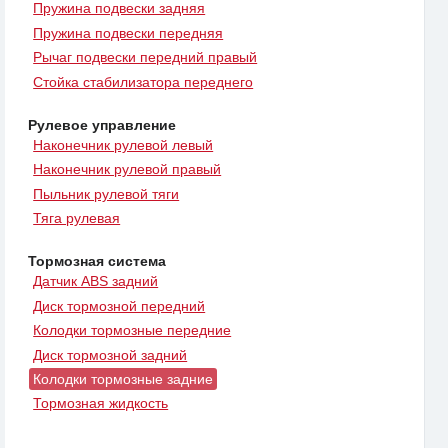
Пружина подвески задняя
Пружина подвески передняя
Рычаг подвески передний правый
Стойка стабилизатора переднего
Рулевое управление
Наконечник рулевой левый
Наконечник рулевой правый
Пыльник рулевой тяги
Тяга рулевая
Тормозная система
Датчик ABS задний
Диск тормозной передний
Колодки тормозные передние
Диск тормозной задний
Колодки тормозные задние
Тормозная жидкость