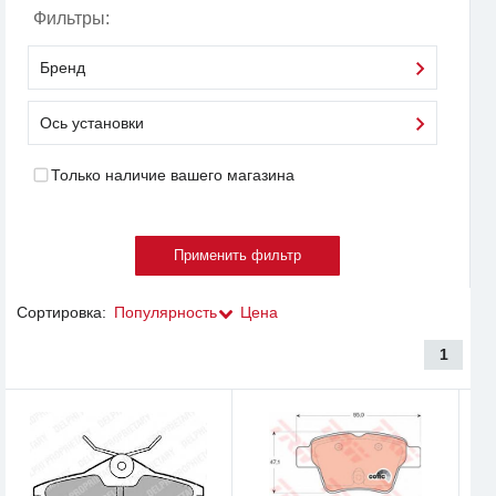
Фильтры:
Бренд
Ось установки
Только наличие вашего магазина
Сортировка:
Популярность
Цена
1