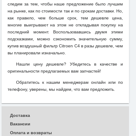
следим за тем, чтобы наше предложение было лучшим
на рынке, как по стоимости так и по срокам доставки. Но,
как правило, чем больше срок, тем дешевле цена,
многие выигрывают на этом не откладывая покупку на
последний момент. Воспользовавшись двумя этими
подсказками, можно сэкономить значительную сумму,
купив воздушный фильтр Citroen C4 в разы дешевле, чем
вы планировали изначально.
Нашли цену дешевле? Убедитесь в качестве и
оригинальности предлагаемых вам запчастей!
Обратитесь к нашим менеджерам онлайн или по
телефону, уверены, мы найдем, что вам предложить.
Доставка
Вакансии
Оплата и возвраты