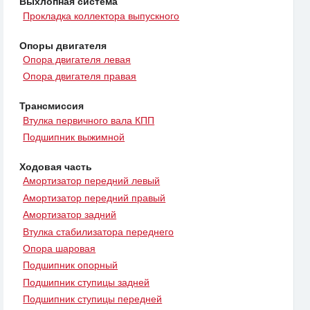
Выхлопная система
Прокладка коллектора выпускного
Опоры двигателя
Опора двигателя левая
Опора двигателя правая
Трансмиссия
Втулка первичного вала КПП
Подшипник выжимной
Ходовая часть
Амортизатор передний левый
Амортизатор передний правый
Амортизатор задний
Втулка стабилизатора переднего
Опора шаровая
Подшипник опорный
Подшипник ступицы задней
Подшипник ступицы передней