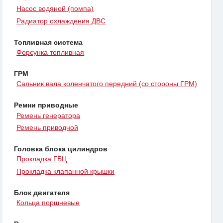
Насос водяной (помпа)
Радиатор охлаждения ДВС
Топливная система
Форсунка топливная
ГРМ
Сальник вала коленчатого передний (со стороны ГРМ)
Ремни приводные
Ремень генератора
Ремень приводной
Головка блока цилиндров
Прокладка ГБЦ
Прокладка клапанной крышки
Блок двигателя
Кольца поршневые