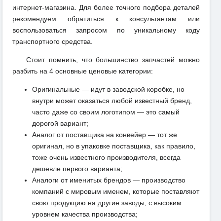
интернет-магазина. Для более точного подбора деталей
рекомендуем обратиться к консультантам или
воспользоваться запросом по уникальному коду
транспортного средства.
Стоит помнить, что большинство запчастей можно
разбить на 4 основные ценовые категории:
Оригинальные — идут в заводской коробке, но
внутри может оказаться любой известный бренд,
часто даже со своим логотипом — это самый
дорогой вариант;
Аналог от поставщика на конвейер — тот же
оригинал, но в упаковке поставщика, как правило,
тоже очень известного производителя, всегда
дешевле первого варианта;
Аналоги от именитых брендов — производство
компаний с мировым именем, которые поставляют
свою продукцию на другие заводы, с высоким
уровнем качества производства;