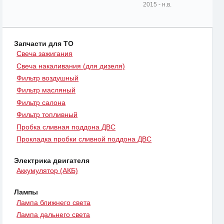
2015 - н.в.
Запчасти для ТО
Свеча зажигания
Свеча накаливания (для дизеля)
Фильтр воздушный
Фильтр масляный
Фильтр салона
Фильтр топливный
Пробка сливная поддона ДВС
Прокладка пробки сливной поддона ДВС
Электрика двигателя
Аккумулятор (АКБ)
Лампы
Лампа ближнего света
Лампа дальнего света