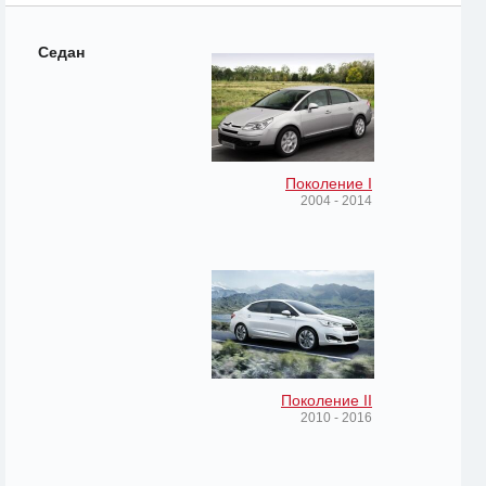
Седан
Поколение I
2004 - 2014
Поколение II
2010 - 2016