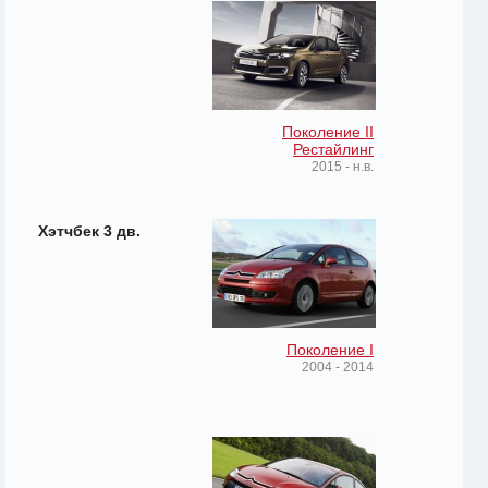
Поколение II
Рестайлинг
2015 - н.в.
Хэтчбек 3 дв.
Поколение I
2004 - 2014