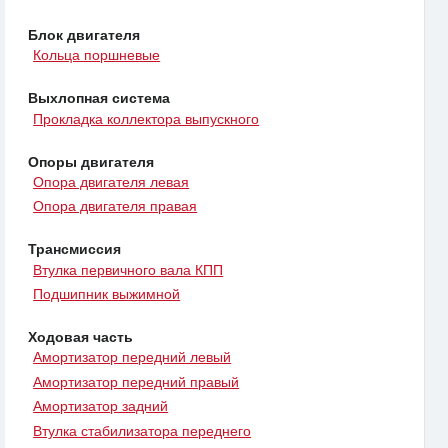
Блок двигателя
Кольца поршневые
Выхлопная система
Прокладка коллектора выпускного
Опоры двигателя
Опора двигателя левая
Опора двигателя правая
Трансмиссия
Втулка первичного вала КПП
Подшипник выжимной
Ходовая часть
Амортизатор передний левый
Амортизатор передний правый
Амортизатор задний
Втулка стабилизатора переднего