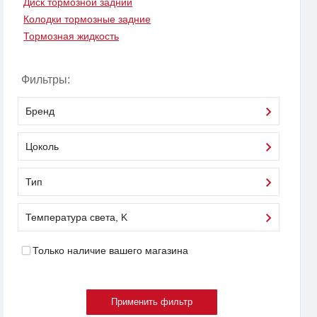
Диск тормозной задний
Колодки тормозные задние
Тормозная жидкость
Фильтры:
Бренд
Цоколь
Тип
Температура света, K
Только наличие вашего магазина