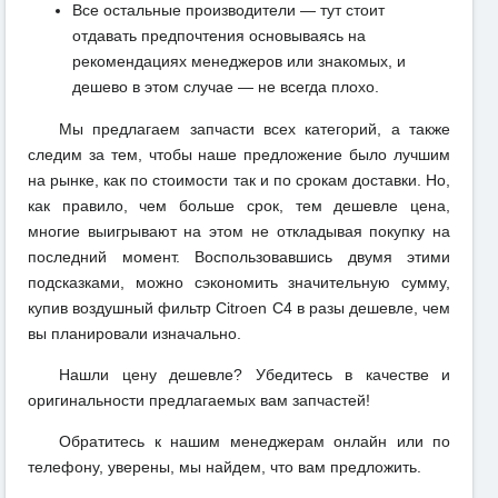
Все остальные производители — тут стоит
отдавать предпочтения основываясь на
рекомендациях менеджеров или знакомых, и
дешево в этом случае — не всегда плохо.
Мы предлагаем запчасти всех категорий, а также
следим за тем, чтобы наше предложение было лучшим
на рынке, как по стоимости так и по срокам доставки. Но,
как правило, чем больше срок, тем дешевле цена,
многие выигрывают на этом не откладывая покупку на
последний момент. Воспользовавшись двумя этими
подсказками, можно сэкономить значительную сумму,
купив воздушный фильтр Citroen C4 в разы дешевле, чем
вы планировали изначально.
Нашли цену дешевле? Убедитесь в качестве и
оригинальности предлагаемых вам запчастей!
Обратитесь к нашим менеджерам онлайн или по
телефону, уверены, мы найдем, что вам предложить.