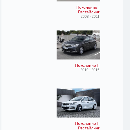
Поколение I
Рестайлинг
2008 - 2011
Поколение II
2010 - 2016
Поколение II
Рестайлинг