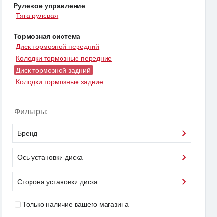
Рулевое управление
Тяга рулевая
Тормозная система
Диск тормозной передний
Колодки тормозные передние
Диск тормозной задний
Колодки тормозные задние
Фильтры:
Бренд
Ось установки диска
Сторона установки диска
Только наличие вашего магазина