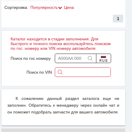
Сортировка:
Популярность
Цена
1
Каталог находится в стадии заполнения. Для
быстрого и точного поиска воспользуйтесь поиском
по гос. номеру или VIN номеру автомобиля.
Поиск по гос.номеру
Поиск по VIN
К сожалению данный раздел каталога еще не
заполнен. Обратитесь к менеджеру через онлайн чат и
он поможет подобрать запчасти для вашего автомобиля.