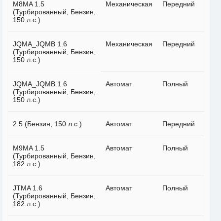
M8MA 1.5
Механическая
Передний
(Турбированный, Бензин,
150 л.с.)
JQMA_JQMB 1.6
Механическая
Передний
(Турбированный, Бензин,
150 л.с.)
JQMA_JQMB 1.6
Автомат
Полный
(Турбированный, Бензин,
150 л.с.)
2.5 (Бензин, 150 л.с.)
Автомат
Передний
M9MA 1.5
Автомат
Полный
(Турбированный, Бензин,
182 л.с.)
JTMA 1.6
Автомат
Полный
(Турбированный, Бензин,
182 л.с.)