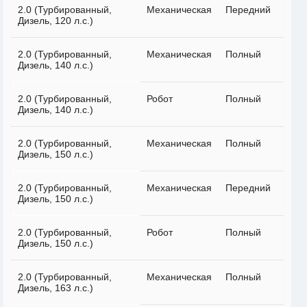
2.0 (Турбированный,
Механическая
Передний
Дизель, 120 л.с.)
2.0 (Турбированный,
Механическая
Полный
Дизель, 140 л.с.)
2.0 (Турбированный,
Робот
Полный
Дизель, 140 л.с.)
2.0 (Турбированный,
Механическая
Полный
Дизель, 150 л.с.)
2.0 (Турбированный,
Механическая
Передний
Дизель, 150 л.с.)
2.0 (Турбированный,
Робот
Полный
Дизель, 150 л.с.)
2.0 (Турбированный,
Механическая
Полный
Дизель, 163 л.с.)