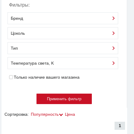
Фильтры:
Бренд
Цоколь
Тип
Температура света, K
Только наличие вашего магазина
Сортировка:
Популярность
Цена
1