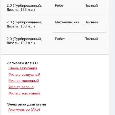
2.0 (Турбированный,
Робот
Полный
Дизель, 163 л.с.)
2.0 (Турбированный,
Механическая
Полный
Дизель, 180 л.с.)
2.0 (Турбированный,
Робот
Полный
Дизель, 180 л.с.)
Запчасти для ТО
Свеча зажигания
Фильтр воздушный
Фильтр масляный
Фильтр салона
Фильтр топливный
Электрика двигателя
Аккумулятор (АКБ)