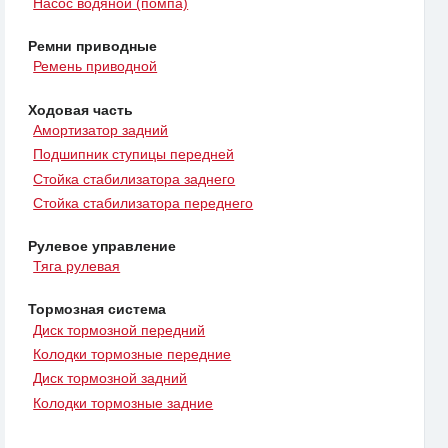
Насос водяной (помпа)
Ремни приводные
Ремень приводной
Ходовая часть
Амортизатор задний
Подшипник ступицы передней
Стойка стабилизатора заднего
Стойка стабилизатора переднего
Рулевое управление
Тяга рулевая
Тормозная система
Диск тормозной передний
Колодки тормозные передние
Диск тормозной задний
Колодки тормозные задние