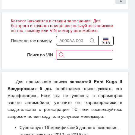
Каталог находится в стадии заполнения. Для
быстрого и точного поиска воспользуйтесь поиском
по гос. номеру или VIN номеру автомобиля.
Поиск по гос.номеру
Поиск по VIN
Для правильного поиска
запчастей Ford Kuga II
Внедорожник 5 дв.
необходимо точно указать его
модификацию. Если вы не уверены в параметрах
вашего автомобиля, уточните его характеристики в
свидетельстве о регистрации ТС, или воспользуйтесь
запросом по вин коду, или услугами менеджера.
Существует 16 модификаций данного поколения,
выпускавшихся с 2012 по 2016 год.