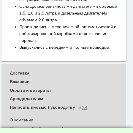
Оснащались бензиновыми двигателями объемом
1.5, 1.6 и 2.5 литра и дизельным двигателем
объемом 2.0 литра.
Произодились с механической, автоматической и
роботизированной коробками переключения
передач.
Выпускались с передним и полным приводом.
Доставка
Вакансии
Оплата и возвраты
Арендодателям
Написать письмо Руководству
О компании
Политика обработки и конфиденциальности