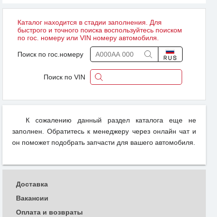
Каталог находится в стадии заполнения. Для
быстрого и точного поиска воспользуйтесь поиском
по гос. номеру или VIN номеру автомобиля.
Поиск по гос.номеру
Поиск по VIN
К сожалению данный раздел каталога еще не
заполнен. Обратитесь к менеджеру через онлайн чат и
он поможет подобрать запчасти для вашего автомобиля.
Доставка
Вакансии
Оплата и возвраты