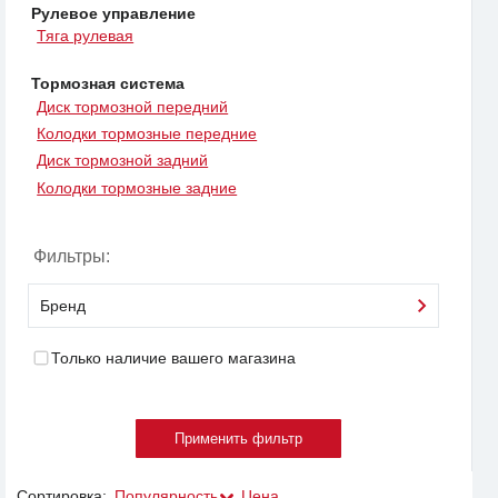
Рулевое управление
Тяга рулевая
Тормозная система
Диск тормозной передний
Колодки тормозные передние
Диск тормозной задний
Колодки тормозные задние
Фильтры:
Бренд
Только наличие вашего магазина
Сортировка:
Популярность
Цена