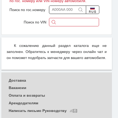
по гос. номеру или VIN номеру автомобиля.
Поиск по гос.номеру
Поиск по VIN
К сожалению данный раздел каталога еще не
заполнен. Обратитесь к менеджеру через онлайн чат и
он поможет подобрать запчасти для вашего автомобиля.
Доставка
Вакансии
Оплата и возвраты
Арендодателям
Написать письмо Руководству