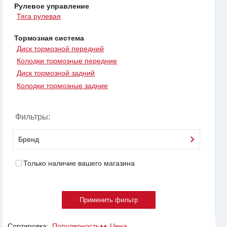
Рулевое управление
Тяга рулевая
Тормозная система
Диск тормозной передний
Колодки тормозные передние
Диск тормозной задний
Колодки тормозные задние
Фильтры:
Бренд
Только наличие вашего магазина
Сортировка:
Популярность
Цена