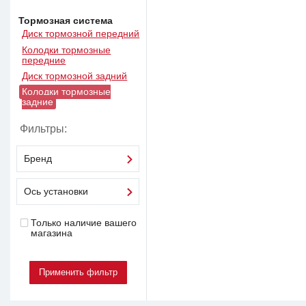
Тормозная система
Диск тормозной передний
Колодки тормозные
передние
Диск тормозной задний
Колодки тормозные
задние
Фильтры:
Бренд
Ось установки
Только наличие вашего
магазина