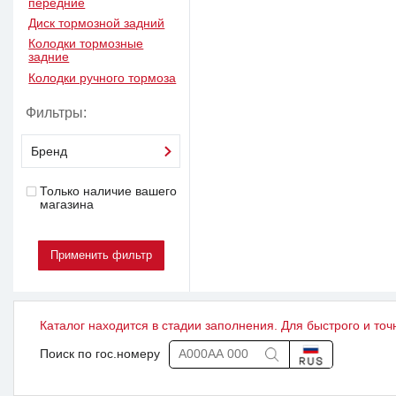
передние
Диск тормозной задний
Колодки тормозные
задние
Колодки ручного тормоза
Фильтры:
Бренд
Только наличие вашего
магазина
Каталог находится в стадии заполнения. Для быстрого и точ
Поиск по гос.номеру