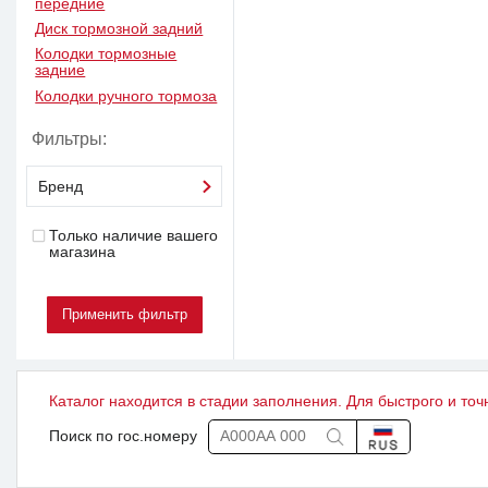
передние
Диск тормозной задний
Колодки тормозные
задние
Колодки ручного тормоза
Фильтры:
Бренд
Только наличие вашего
магазина
Каталог находится в стадии заполнения. Для быстрого и точ
Поиск по гос.номеру