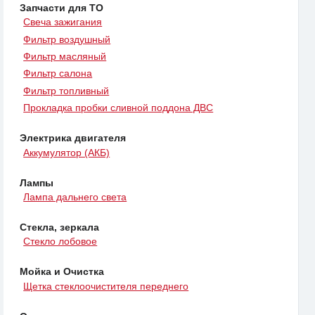
Запчасти для ТО
Свеча зажигания
Фильтр воздушный
Фильтр масляный
Фильтр салона
Фильтр топливный
Прокладка пробки сливной поддона ДВС
Электрика двигателя
Аккумулятор (АКБ)
Лампы
Лампа дальнего света
Стекла, зеркала
Стекло лобовое
Мойка и Очистка
Щетка стеклоочистителя переднего