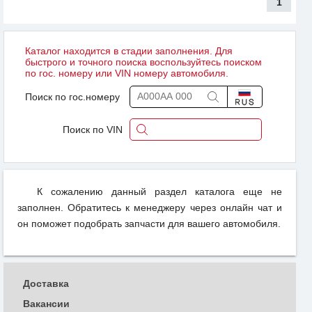
1
Каталог находится в стадии заполнения. Для
быстрого и точного поиска воспользуйтесь поиском
по гос. номеру или VIN номеру автомобиля.
Поиск по гос.номеру
Поиск по VIN
К сожалению данный раздел каталога еще не
заполнен. Обратитесь к менеджеру через онлайн чат и
он поможет подобрать запчасти для вашего автомобиля.
Доставка
Вакансии