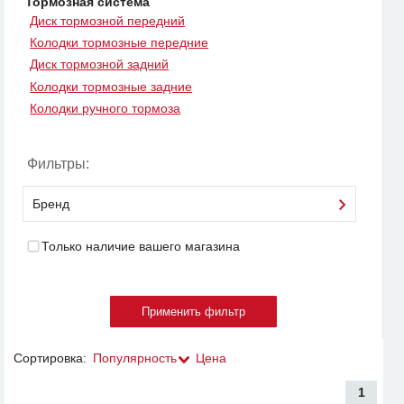
Тормозная система
Диск тормозной передний
Колодки тормозные передние
Диск тормозной задний
Колодки тормозные задние
Колодки ручного тормоза
Фильтры:
Бренд
Только наличие вашего магазина
Сортировка:
Популярность
Цена
1