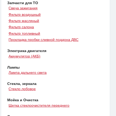
Запчасти для ТО
Свеча зажигания
Фильтр воздушный
Фильтр масляный
Фильтр салона
Фильтр топливный
Прокладка пробки сливной поддона ДВС
Электрика двигателя
Аккумулятор (АКБ)
Лампы
Лампа дальнего света
Стекла, зеркала
Стекло лобовое
Мойка и Очистка
Щетка стеклоочистителя переднего