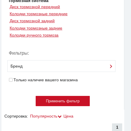
Тормозная система
Диск тормозной передний
Колодки тормозные передние
Диск тормозной задний
Колодки тормозные задние
Колодки ручного тормоза
Фильтры:
Бренд
Только наличие вашего магазина
Сортировка:
Популярность
Цена
1