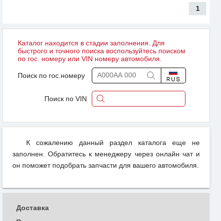
1
Каталог находится в стадии заполнения. Для
быстрого и точного поиска воспользуйтесь поиском
по гос. номеру или VIN номеру автомобиля.
Поиск по гос.номеру
Поиск по VIN
К сожалению данный раздел каталога еще не
заполнен. Обратитесь к менеджеру через онлайн чат и
он поможет подобрать запчасти для вашего автомобиля.
Доставка