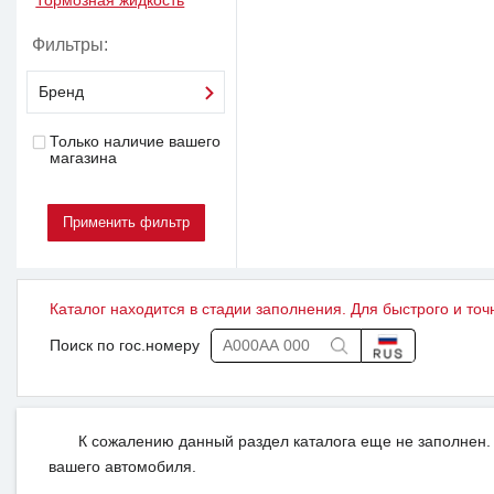
Тормозная жидкость
Фильтры:
Бренд
Только наличие вашего
магазина
Каталог находится в стадии заполнения. Для быстрого и точ
Поиск по гос.номеру
К сожалению данный раздел каталога еще не заполнен. 
вашего автомобиля.