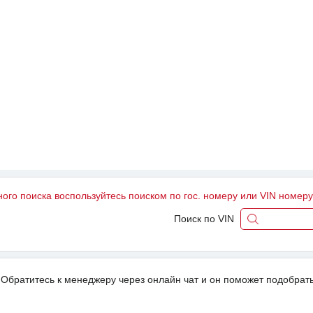
ного поиска воспользуйтесь поиском по гос. номеру или VIN номер
Поиск по VIN
Обратитесь к менеджеру через онлайн чат и он поможет подобрать