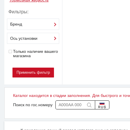
Тормозная жидкость
Фильтры:
Бренд
Ось установки
Только наличие вашего
магазина
Каталог находится в стадии заполнения. Для быстрого и точ
Поиск по гос.номеру