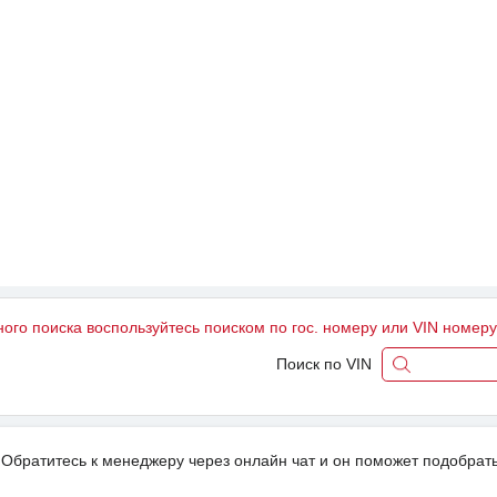
ного поиска воспользуйтесь поиском по гос. номеру или VIN номер
Поиск по VIN
Обратитесь к менеджеру через онлайн чат и он поможет подобрать