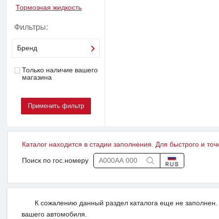
Тормозная жидкость
Фильтры:
Бренд
Только наличие вашего
магазина
Каталог находится в стадии заполнения. Для быстрого и точ
Поиск по гос.номеру
К сожалению данный раздел каталога еще не заполнен. 
вашего автомобиля.