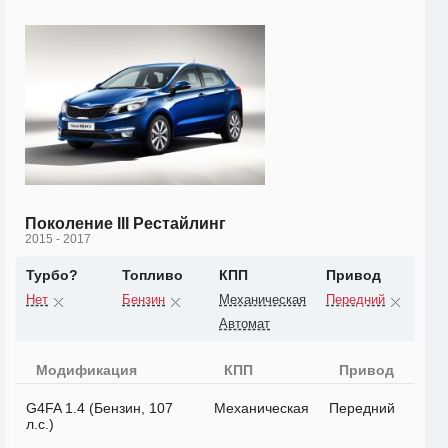
Поколение III Рестайлинг
2015 - 2017
Турбо?
Топливо
КПП
Привод
Нет
Бензин
Механическая
Передний
Автомат
Модификация
КПП
Привод
G4FA 1.4 (Бензин, 107
Механическая
Передний
л.с.)