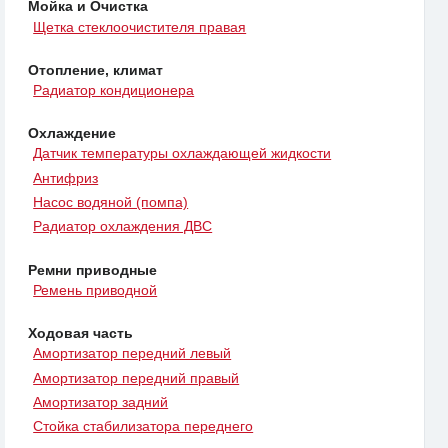
Мойка и Очистка
Щетка стеклоочистителя правая
Отопление, климат
Радиатор кондиционера
Охлаждение
Датчик температуры охлаждающей жидкости
Антифриз
Насос водяной (помпа)
Радиатор охлаждения ДВС
Ремни приводные
Ремень приводной
Ходовая часть
Амортизатор передний левый
Амортизатор передний правый
Амортизатор задний
Стойка стабилизатора переднего