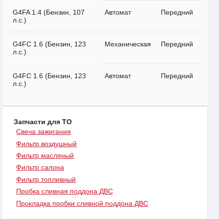
G4FA 1.4 (Бензин, 107
Автомат
Передний
л.с.)
G4FC 1.6 (Бензин, 123
Механическая
Передний
л.с.)
G4FC 1.6 (Бензин, 123
Автомат
Передний
л.с.)
Запчасти для ТО
Свеча зажигания
Фильтр воздушный
Фильтр масляный
Фильтр салона
Фильтр топливный
Пробка сливная поддона ДВС
Прокладка пробки сливной поддона ДВС