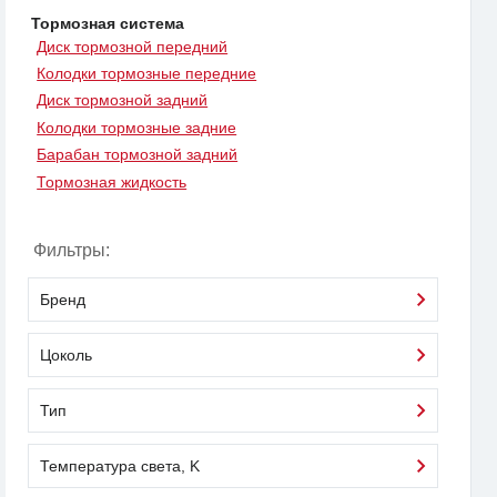
Тормозная система
Диск тормозной передний
Колодки тормозные передние
Диск тормозной задний
Колодки тормозные задние
Барабан тормозной задний
Тормозная жидкость
Фильтры:
Бренд
Цоколь
Тип
Температура света, K