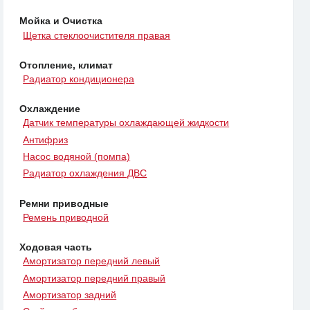
Мойка и Очистка
Щетка стеклоочистителя правая
Отопление, климат
Радиатор кондиционера
Охлаждение
Датчик температуры охлаждающей жидкости
Антифриз
Насос водяной (помпа)
Радиатор охлаждения ДВС
Ремни приводные
Ремень приводной
Ходовая часть
Амортизатор передний левый
Амортизатор передний правый
Амортизатор задний