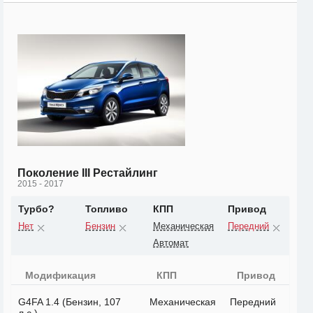
Поколение III Рестайлинг
2015 - 2017
Турбо?
Топливо
КПП
Привод
Нет
Бензин
Механическая
Передний
Автомат
Модификация
КПП
Привод
G4FA 1.4 (Бензин, 107
Механическая
Передний