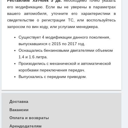
Рестайлинг Хэтчбек 5 дв.
необходимо точно указать
его модификацию. Если вы не уверены в параметрах
вашего автомобиля, уточните его характеристики в
свидетельстве о регистрации ТС, или воспользуйтесь
запросом по вин коду, или услугами менеджера.
Существует 4 модификации данного поколения,
выпускавшихся с 2015 по 2017 год.
Оснащались бензиновыми двигателями объемом
1.4 и 1.6 литра.
Произодились с механической и автоматической
коробками переключения передач.
Выпускались с передним приводом.
Доставка
Вакансии
Оплата и возвраты
Арендодателям