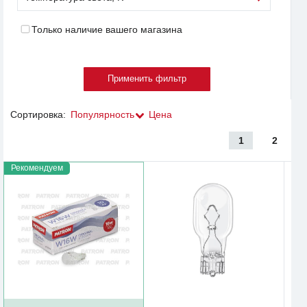
Только наличие вашего магазина
Сортировка:
Популярность
Цена
1
2
Рекомендуем