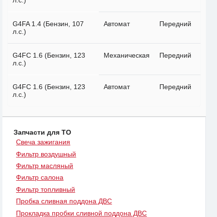
л.с.)
G4FA 1.4 (Бензин, 107
Автомат
Передний
л.с.)
G4FC 1.6 (Бензин, 123
Механическая
Передний
л.с.)
G4FC 1.6 (Бензин, 123
Автомат
Передний
л.с.)
Запчасти для ТО
Свеча зажигания
Фильтр воздушный
Фильтр масляный
Фильтр салона
Фильтр топливный
Пробка сливная поддона ДВС
Прокладка пробки сливной поддона ДВС