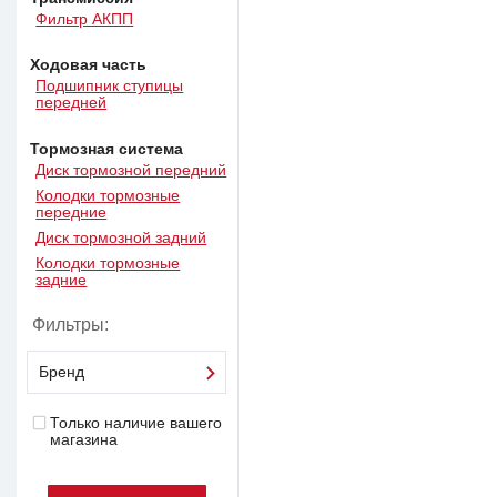
Фильтр АКПП
Ходовая часть
Подшипник ступицы
передней
Тормозная система
Диск тормозной передний
Колодки тормозные
передние
Диск тормозной задний
Колодки тормозные
задние
Фильтры:
Бренд
Только наличие вашего
магазина