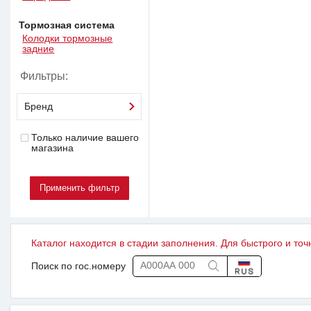
Тормозная система
Колодки тормозные
задние
Фильтры:
Бренд
Только наличие вашего
магазина
Каталог находится в стадии заполнения. Для быстрого и точ
Поиск по гос.номеру