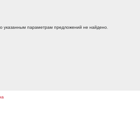
о указанным параметрам предложений не найдено.
на