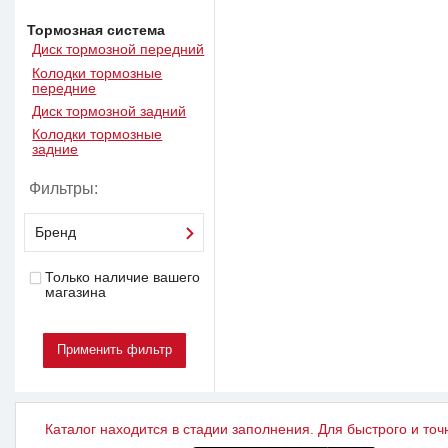
Тормозная система
Диск тормозной передний
Колодки тормозные
передние
Диск тормозной задний
Колодки тормозные
задние
Фильтры:
Бренд
Только наличие вашего
магазина
Каталог находится в стадии заполнения. Для быстрого и точ