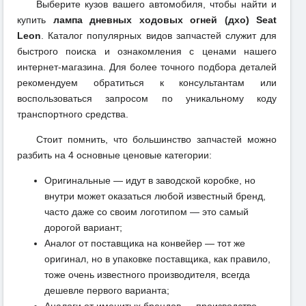
Выберите кузов вашего автомобиля, чтобы найти и
купить
лампа дневных ходовых огней (дхо) Seat
Leon
. Каталог популярных видов запчастей служит для
быстрого поиска и ознакомления с ценами нашего
интернет-магазина. Для более точного подбора деталей
рекомендуем обратиться к консультантам или
воспользоваться запросом по уникальному коду
транспортного средства.
Стоит помнить, что большинство запчастей можно
разбить на 4 основные ценовые категории:
Оригинальные — идут в заводской коробке, но
внутри может оказаться любой известный бренд,
часто даже со своим логотипом — это самый
дорогой вариант;
Аналог от поставщика на конвейер — тот же
оригинал, но в упаковке поставщика, как правило,
тоже очень известного производителя, всегда
дешевле первого варианта;