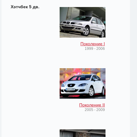
Хэтчбек 5 дв.
Поколение I
1999 - 2006
Поколение II
2005 - 2009