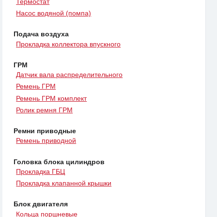
Термостат
Насос водяной (помпа)
Подача воздуха
Прокладка коллектора впускного
ГРМ
Датчик вала распределительного
Ремень ГРМ
Ремень ГРМ комплект
Ролик ремня ГРМ
Ремни приводные
Ремень приводной
Головка блока цилиндров
Прокладка ГБЦ
Прокладка клапанной крышки
Блок двигателя
Кольца поршневые