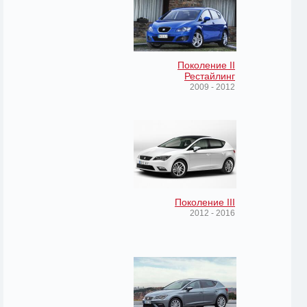
Поколение II
Рестайлинг
2009 - 2012
Поколение III
2012 - 2016