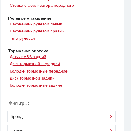
Стойка стабилизатора переднего
Рулевое управление
Наконечник рулевой левый
Наконечник рулевой правый
Тяга рулевая
Тормозная система
Датчик ABS задний
Диск тормозной передний
Колодки тормозные передние
Диск тормозной задний
Колодки тормозные задние
Фильтры:
Бренд
Цоколь