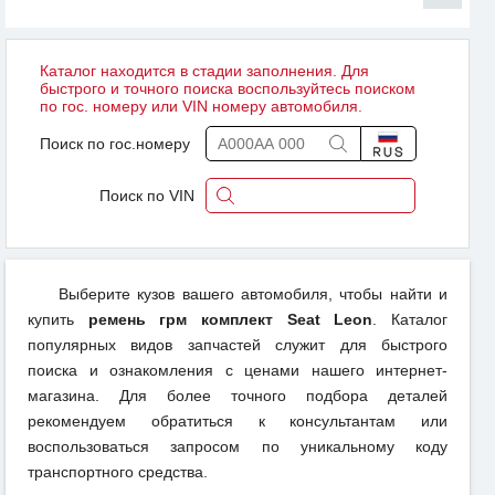
Каталог находится в стадии заполнения. Для
быстрого и точного поиска воспользуйтесь поиском
по гос. номеру или VIN номеру автомобиля.
Поиск по гос.номеру
Поиск по VIN
Выберите кузов вашего автомобиля, чтобы найти и
купить
ремень грм комплект Seat Leon
. Каталог
популярных видов запчастей служит для быстрого
поиска и ознакомления с ценами нашего интернет-
магазина. Для более точного подбора деталей
рекомендуем обратиться к консультантам или
воспользоваться запросом по уникальному коду
транспортного средства.