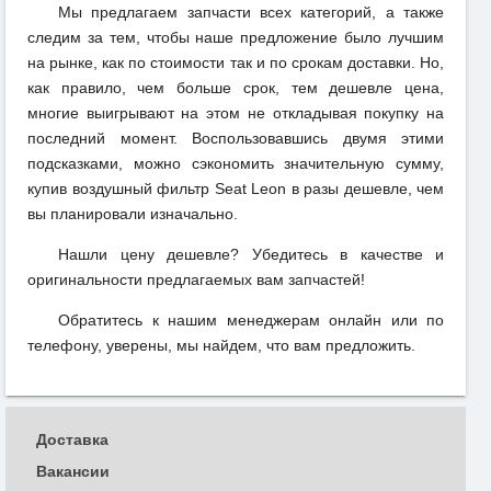
Мы предлагаем запчасти всех категорий, а также
следим за тем, чтобы наше предложение было лучшим
на рынке, как по стоимости так и по срокам доставки. Но,
как правило, чем больше срок, тем дешевле цена,
многие выигрывают на этом не откладывая покупку на
последний момент. Воспользовавшись двумя этими
подсказками, можно сэкономить значительную сумму,
купив воздушный фильтр Seat Leon в разы дешевле, чем
вы планировали изначально.
Нашли цену дешевле? Убедитесь в качестве и
оригинальности предлагаемых вам запчастей!
Обратитесь к нашим менеджерам онлайн или по
телефону, уверены, мы найдем, что вам предложить.
Доставка
Вакансии