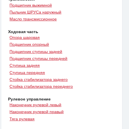
Подшипник выжимной
Пыльник ШРУСа наружный
Масло трансмиссионное
Ходовая часть
Опора шаровая
Подшипник опорный
Подшипник ступицы задней
Подшипник ступицы передней
Ступица задняя
Ступица передняя
Стойка стабилизатора заднего
Стойка стабилизатора переднего
Рулевое управление
Наконечник рулевой левый
Наконечник рулевой правый
Тяга рулевая