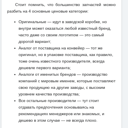
Стоит помнить, что большинство запчастей можно
разбить на 4 основные ценовые категории:
Оригинальные — идут в заводской коробке, но
внутри может оказаться любой известный бренд,
часто даже со своим логотипом — это самый
дорогой вариант;
Аналог от поставщика на конвейер — тот же
оригинал, но в упаковке поставщика, как правило,
тоже очень известного производителя, всегда
дешевле первого варианта;
Аналоги от именитых брендов — производство
компаний с мировым именем, которые поставляют
свою продукцию на другие заводы, с высоким
уровнем качества производства;
Все остальные производители — тут стоит
отдавать предпочтения основываясь на
рекомендациях менеджеров или знакомых, и
дешево в этом случае — не всегда плохо.