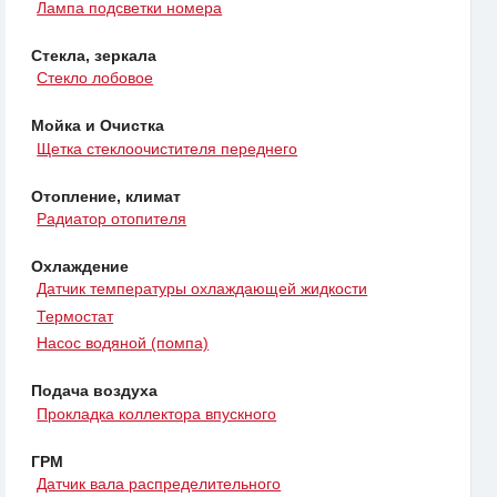
Лампа подсветки номера
Стекла, зеркала
Стекло лобовое
Мойка и Очистка
Щетка стеклоочистителя переднего
Отопление, климат
Радиатор отопителя
Охлаждение
Датчик температуры охлаждающей жидкости
Термостат
Насос водяной (помпа)
Подача воздуха
Прокладка коллектора впускного
ГРМ
Датчик вала распределительного