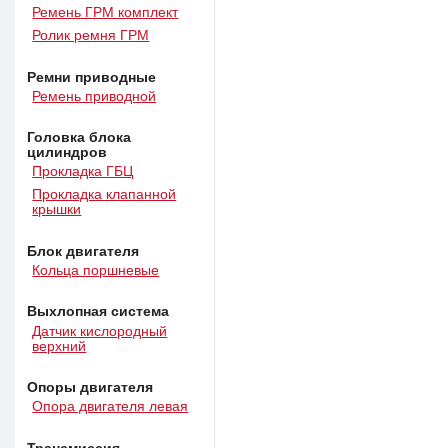
Ремень ГРМ комплект
Ролик ремня ГРМ
Ремни приводные
Ремень приводной
Головка блока
цилиндров
Прокладка ГБЦ
Прокладка клапанной
крышки
Блок двигателя
Кольца поршневые
Выхлопная система
Датчик кислородный
верхний
Опоры двигателя
Опора двигателя левая