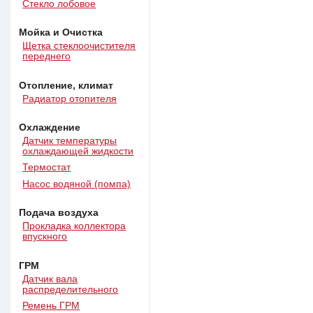
Стекло лобовое
Мойка и Очистка
Щетка стеклоочистителя
переднего
Отопление, климат
Радиатор отопителя
Охлаждение
Датчик температуры
охлаждающей жидкости
Термостат
Насос водяной (помпа)
Подача воздуха
Прокладка коллектора
впускного
ГРМ
Датчик вала
распределительного
Ремень ГРМ