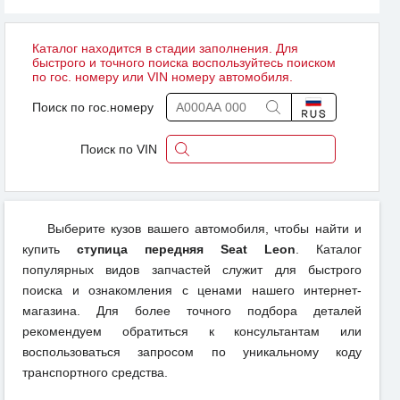
Каталог находится в стадии заполнения. Для
быстрого и точного поиска воспользуйтесь поиском
по гос. номеру или VIN номеру автомобиля.
Поиск по гос.номеру
Поиск по VIN
Выберите кузов вашего автомобиля, чтобы найти и
купить
ступица передняя Seat Leon
. Каталог
популярных видов запчастей служит для быстрого
поиска и ознакомления с ценами нашего интернет-
магазина. Для более точного подбора деталей
рекомендуем обратиться к консультантам или
воспользоваться запросом по уникальному коду
транспортного средства.