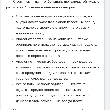
Стоит помнить, что большинство запчастей можно
разбить на 4 основные ценовые категории:
Оригинальные — идут в заводской коробке, но
внутри может оказаться любой известный бренд,
часто даже со своим логотипом — это самый
дорогой вариант;
Аналог от поставщика на конвейер — тот же
оригинал, но в упаковке поставщика, как правило,
тоже очень известного производителя, всегда
дешевле первого варианта;
Аналоги от именитых брендов — производство
компаний с мировым именем, которые поставляют
свою продукцию на другие заводы, с высоким
уровнем качества производства;
Все остальные производители — тут стоит
отдавать предпочтения основываясь на
рекомендациях менеджеров или знакомых, и
дешево в этом случае — не всегда плохо.