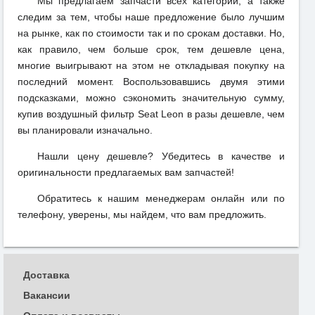
Мы предлагаем запчасти всех категорий, а также
следим за тем, чтобы наше предложение было лучшим
на рынке, как по стоимости так и по срокам доставки. Но,
как правило, чем больше срок, тем дешевле цена,
многие выигрывают на этом не откладывая покупку на
последний момент. Воспользовавшись двумя этими
подсказками, можно сэкономить значительную сумму,
купив воздушный фильтр Seat Leon в разы дешевле, чем
вы планировали изначально.
Нашли цену дешевле? Убедитесь в качестве и
оригинальности предлагаемых вам запчастей!
Обратитесь к нашим менеджерам онлайн или по
телефону, уверены, мы найдем, что вам предложить.
Доставка
Вакансии