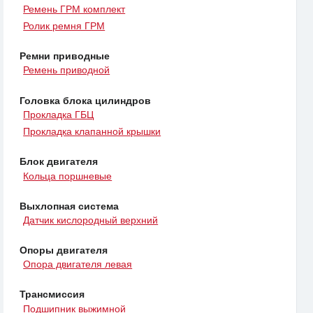
Ремень ГРМ комплект
Ролик ремня ГРМ
Ремни приводные
Ремень приводной
Головка блока цилиндров
Прокладка ГБЦ
Прокладка клапанной крышки
Блок двигателя
Кольца поршневые
Выхлопная система
Датчик кислородный верхний
Опоры двигателя
Опора двигателя левая
Трансмиссия
Подшипник выжимной