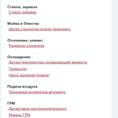
Стекла, зеркала
Стекло лобовое
Мойка и Очистка
Щетка стеклоочистителя переднего
Отопление, климат
Радиатор отопителя
Охлаждение
Датчик температуры охлаждающей жидкости
Термостат
Насос водяной (помпа)
Подача воздуха
Прокладка коллектора впускного
ГРМ
Датчик вала распределительного
Ремень ГРМ