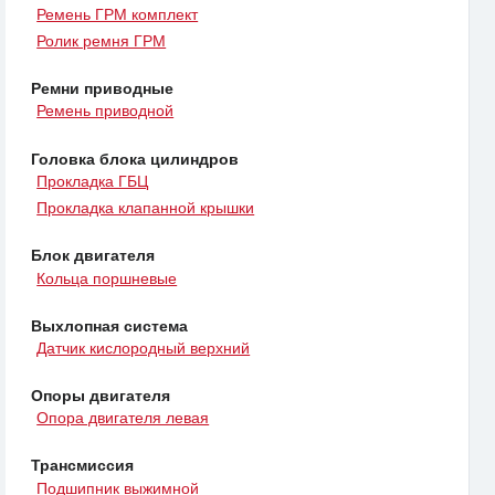
Ремень ГРМ комплект
Ролик ремня ГРМ
Ремни приводные
Ремень приводной
Головка блока цилиндров
Прокладка ГБЦ
Прокладка клапанной крышки
Блок двигателя
Кольца поршневые
Выхлопная система
Датчик кислородный верхний
Опоры двигателя
Опора двигателя левая
Трансмиссия
Подшипник выжимной