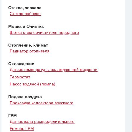
Стекла, зеркала
Стекло лобовое
Мойка и Очистка
Щетка стеклоочистителя переднего
Отопление, климат
Радиатор отопителя
Охлаждение
Датчик температуры охлаждающей жидкости
Термостат
Насос водяной (помпа)
Подача воздуха
Прокладка коллектора впускного
ГРМ
Датчик вала распределительного
Ремень ГРМ