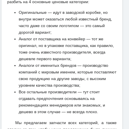
разбить на 4 основные ценовые категории:
Оригинальные — идут в заводской коробке, но
внутри может оказаться любой известный бренд,
часто даже со своим логотипом — это самый
дорогой вариант;
Аналог от поставщика на конвейер — тот же
оригинал, но в упаковке поставщика, как правило,
тоже очень известного производителя, всегда
дешевле первого варианта;
Аналоги от именитых брендов — производство
компаний с мировым именем, которые поставляют
свою продукцию на другие заводы, с высоким
уровнем качества производства;
Все остальные производители — тут стоит
отдавать предпочтения основываясь на
рекомендациях менеджеров или знакомых, и
дешево в этом случае — не всегда плохо.
Мы предлагаем запчасти всех категорий, а также