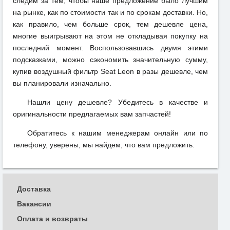
следим за тем, чтобы наше предложение было лучшим
на рынке, как по стоимости так и по срокам доставки. Но,
как правило, чем больше срок, тем дешевле цена,
многие выигрывают на этом не откладывая покупку на
последний момент. Воспользовавшись двумя этими
подсказками, можно сэкономить значительную сумму,
купив воздушный фильтр Seat Leon в разы дешевле, чем
вы планировали изначально.
Нашли цену дешевле? Убедитесь в качестве и
оригинальности предлагаемых вам запчастей!
Обратитесь к нашим менеджерам онлайн или по
телефону, уверены, мы найдем, что вам предложить.
Доставка
Вакансии
Оплата и возвраты