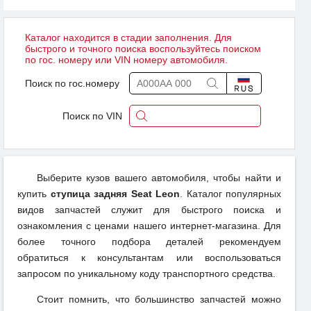
Каталог находится в стадии заполнения. Для
быстрого и точного поиска воспользуйтесь поиском
по гос. номеру или VIN номеру автомобиля.
Поиск по гос.номеру
Поиск по VIN
Выберите кузов вашего автомобиля, чтобы найти и
купить
ступица задняя Seat Leon
. Каталог популярных
видов запчастей служит для быстрого поиска и
ознакомления с ценами нашего интернет-магазина. Для
более точного подбора деталей рекомендуем
обратиться к консультантам или воспользоваться
запросом по уникальному коду транспортного средства.
Стоит помнить, что большинство запчастей можно