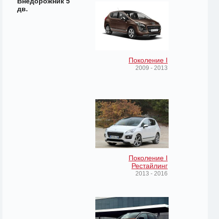
Внедорожник 5
дв.
Поколение I
2009 - 2013
Поколение I
Рестайлинг
2013 - 2016