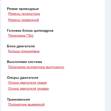
Ремни приводные
Ремень генератора
Ремень приводной
Головка блока цилиндров
Прокладка ГБЦ
Блок двигателя
Кольца поршневые
Выхлопная система
Прокладка коллектора выпускного
Опоры двигателя
Опора двигателя левая
Опора двигателя правая
Трансмиссия
Подшипник выжимной