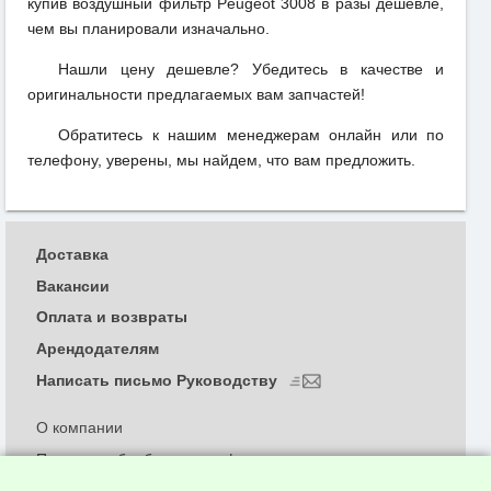
купив воздушный фильтр Peugeot 3008 в разы дешевле,
чем вы планировали изначально.
Нашли цену дешевле? Убедитесь в качестве и
оригинальности предлагаемых вам запчастей!
Обратитесь к нашим менеджерам онлайн или по
телефону, уверены, мы найдем, что вам предложить.
Доставка
Вакансии
Оплата и возвраты
Арендодателям
Написать письмо Руководству
О компании
Политика обработки и конфиденциальности
персональных данных