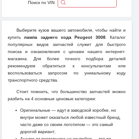
Поиск по VIN
Выберите кузов вашего автомобиля, чтобы найти и
купить
лампа заднего хода Peugeot 3008
. Каталог
популярных видов запчастей служит для быстрого
поиска и ознакомления с ценами нашего интернет-
магазина. Для более точного подбора деталей
рекомендуем обратиться к консультантам или
воспользоваться запросом по уникальному коду
транспортного средства.
Стоит помнить, что большинство запчастей можно
разбить на 4 основные ценовые категории:
Оригинальные — идут в заводской коробке, но
внутри может оказаться любой известный бренд,
часто даже со своим логотипом — это самый
дорогой вариант;
Аналог от поставщика на конвейер — тот же