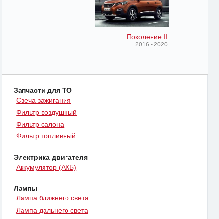
Поколение II
2016 - 2020
Запчасти для ТО
Свеча зажигания
Фильтр воздушный
Фильтр салона
Фильтр топливный
Электрика двигателя
Аккумулятор (АКБ)
Лампы
Лампа ближнего света
Лампа дальнего света