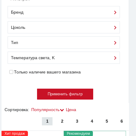
Бренд
Цоколь
Тип
Температура света, K
Только наличие вашего магазина
Сортировка:
Популярность
Цена
1
2
3
4
5
6
Хит продаж
Рекомендуем