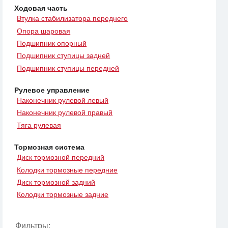
Ходовая часть
Втулка стабилизатора переднего
Опора шаровая
Подшипник опорный
Подшипник ступицы задней
Подшипник ступицы передней
Рулевое управление
Наконечник рулевой левый
Наконечник рулевой правый
Тяга рулевая
Тормозная система
Диск тормозной передний
Колодки тормозные передние
Диск тормозной задний
Колодки тормозные задние
Фильтры: