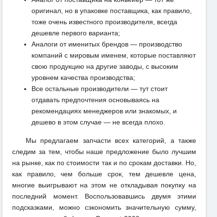
оригинал, но в упаковке поставщика, как правило,
тоже очень известного производителя, всегда
дешевле первого варианта;
Аналоги от именитых брендов — производство
компаний с мировым именем, которые поставляют
свою продукцию на другие заводы, с высоким
уровнем качества производства;
Все остальные производители — тут стоит
отдавать предпочтения основываясь на
рекомендациях менеджеров или знакомых, и
дешево в этом случае — не всегда плохо.
Мы предлагаем запчасти всех категорий, а также
следим за тем, чтобы наше предложение было лучшим
на рынке, как по стоимости так и по срокам доставки. Но,
как правило, чем больше срок, тем дешевле цена,
многие выигрывают на этом не откладывая покупку на
последний момент. Воспользовавшись двумя этими
подсказками, можно сэкономить значительную сумму,