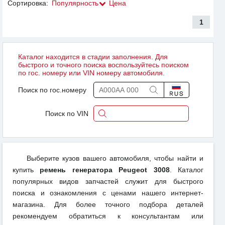
Сортировка:
Популярность
Цена
1
Каталог находится в стадии заполнения. Для
быстрого и точного поиска воспользуйтесь поиском
по гос. номеру или VIN номеру автомобиля.
Поиск по гос.номеру
Поиск по VIN
Выберите кузов вашего автомобиля, чтобы найти и
купить
ремень генератора Peugeot 3008
. Каталог
популярных видов запчастей служит для быстрого
поиска и ознакомления с ценами нашего интернет-
магазина. Для более точного подбора деталей
рекомендуем обратиться к консультантам или