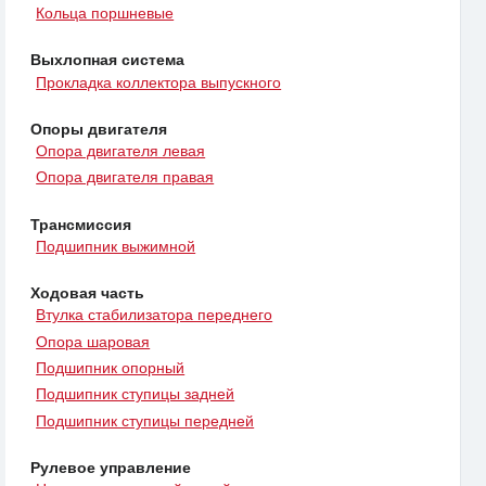
Кольца поршневые
Выхлопная система
Прокладка коллектора выпускного
Опоры двигателя
Опора двигателя левая
Опора двигателя правая
Трансмиссия
Подшипник выжимной
Ходовая часть
Втулка стабилизатора переднего
Опора шаровая
Подшипник опорный
Подшипник ступицы задней
Подшипник ступицы передней
Рулевое управление