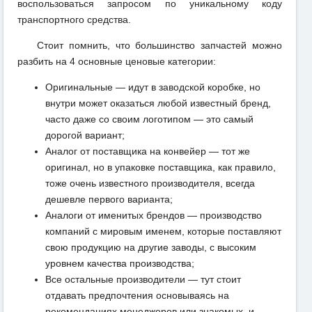
воспользоваться запросом по уникальному коду
транспортного средства.
Стоит помнить, что большинство запчастей можно
разбить на 4 основные ценовые категории:
Оригинальные — идут в заводской коробке, но
внутри может оказаться любой известный бренд,
часто даже со своим логотипом — это самый
дорогой вариант;
Аналог от поставщика на конвейер — тот же
оригинал, но в упаковке поставщика, как правило,
тоже очень известного производителя, всегда
дешевле первого варианта;
Аналоги от именитых брендов — производство
компаний с мировым именем, которые поставляют
свою продукцию на другие заводы, с высоким
уровнем качества производства;
Все остальные производители — тут стоит
отдавать предпочтения основываясь на
рекомендациях менеджеров или знакомых, и