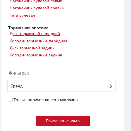
Наконечник рулевой левый
Наконечник рулевой правый
Тяга рулевая
Тормозная система
Диск тормозной передний
Колодки тормозные передние
Диск тормозной задний
Колодки тормозные задние
Фильтры:
Бренд
Только наличие вашего магазина