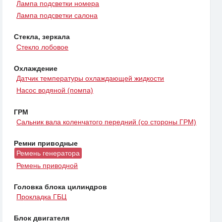
Лампа подсветки номера
Лампа подсветки салона
Стекла, зеркала
Стекло лобовое
Охлаждение
Датчик температуры охлаждающей жидкости
Насос водяной (помпа)
ГРМ
Сальник вала коленчатого передний (со стороны ГРМ)
Ремни приводные
Ремень генератора
Ремень приводной
Головка блока цилиндров
Прокладка ГБЦ
Блок двигателя