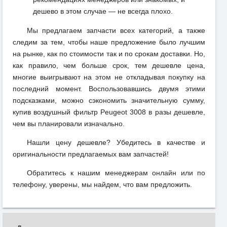
дешево в этом случае — не всегда плохо.
Мы предлагаем запчасти всех категорий, а также
следим за тем, чтобы наше предложение было лучшим
на рынке, как по стоимости так и по срокам доставки. Но,
как правило, чем больше срок, тем дешевле цена,
многие выигрывают на этом не откладывая покупку на
последний момент. Воспользовавшись двумя этими
подсказками, можно сэкономить значительную сумму,
купив воздушный фильтр Peugeot 3008 в разы дешевле,
чем вы планировали изначально.
Нашли цену дешевле? Убедитесь в качестве и
оригинальности предлагаемых вам запчастей!
Обратитесь к нашим менеджерам онлайн или по
телефону, уверены, мы найдем, что вам предложить.