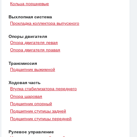
Кольца поршневые
Выхлопная система
Прокладка коллектора выпускного
Опоры двигателя
Опора двигателя левая
Опора двигателя правая
Трансмиссия
Подшипник выжимной
Ходовая часть
Втулка стабилизатора переднего
Опора шаровая
Подшипник опорный
Подшипник ступицы задней
Подшипник ступицы передней
Рулевое управление