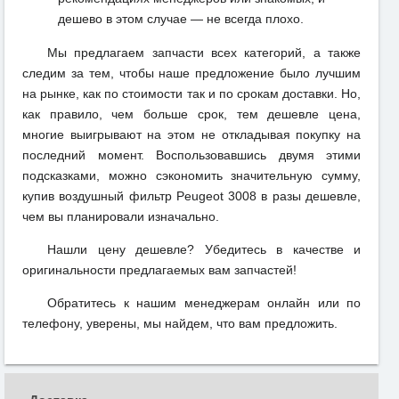
дешево в этом случае — не всегда плохо.
Мы предлагаем запчасти всех категорий, а также
следим за тем, чтобы наше предложение было лучшим
на рынке, как по стоимости так и по срокам доставки. Но,
как правило, чем больше срок, тем дешевле цена,
многие выигрывают на этом не откладывая покупку на
последний момент. Воспользовавшись двумя этими
подсказками, можно сэкономить значительную сумму,
купив воздушный фильтр Peugeot 3008 в разы дешевле,
чем вы планировали изначально.
Нашли цену дешевле? Убедитесь в качестве и
оригинальности предлагаемых вам запчастей!
Обратитесь к нашим менеджерам онлайн или по
телефону, уверены, мы найдем, что вам предложить.