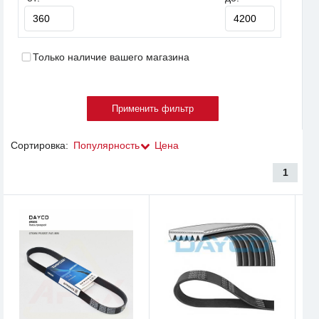
Только наличие вашего магазина
Сортировка:
Популярность
Цена
1