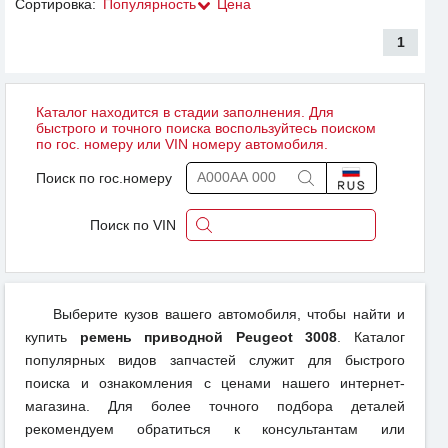
Сортировка:
Популярность
Цена
1
Каталог находится в стадии заполнения. Для
быстрого и точного поиска воспользуйтесь поиском
по гос. номеру или VIN номеру автомобиля.
Поиск по гос.номеру
Поиск по VIN
Выберите кузов вашего автомобиля, чтобы найти и
купить
ремень приводной Peugeot 3008
. Каталог
популярных видов запчастей служит для быстрого
поиска и ознакомления с ценами нашего интернет-
магазина. Для более точного подбора деталей
рекомендуем обратиться к консультантам или