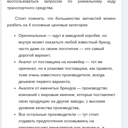
воспользоваться запросом по уникальному коду
транспортного средства.
Стоит помнить, что большинство запчастей можно
разбить на 4 основные ценовые категории:
Оригинальные — идут в заводской коробке, но
внутри может оказаться любой известный бренд,
часто даже со своим логотипом — это самый
дорогой вариант;
Аналог от поставщика на конвейер — тот же
оригинал, но в упаковке поставщика, как правило,
тоже очень известного производителя, всегда
дешевле первого варианта;
Аналоги от именитых брендов — производство
компаний с мировым именем, которые поставляют
свою продукцию на другие заводы, с высоким
уровнем качества производства;
Все остальные производители — тут стоит
отдавать предпочтения основываясь на
рекомендациях менеджеров или знакомых, и