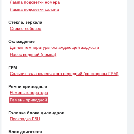
Лампа подсветки номера
Лампа подсветки салона
Стекла, зеркала
Стекло лобовое
Охлаждение
Датчик температуры охлаждающей жидкости
Насос водяной (помпа)
ГРМ
Сальник вала коленчатого передний (со стороны ГРМ)
Ремни приводные
Ремень генератора
Ремень приводной
Головка блока цилиндров
Прокладка ГБЦ
Блок двигателя