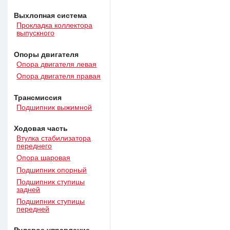
Выхлопная система
Прокладка коллектора
выпускного
Опоры двигателя
Опора двигателя левая
Опора двигателя правая
Трансмиссия
Подшипник выжимной
Ходовая часть
Втулка стабилизатора
переднего
Опора шаровая
Подшипник опорный
Подшипник ступицы
задней
Подшипник ступицы
передней