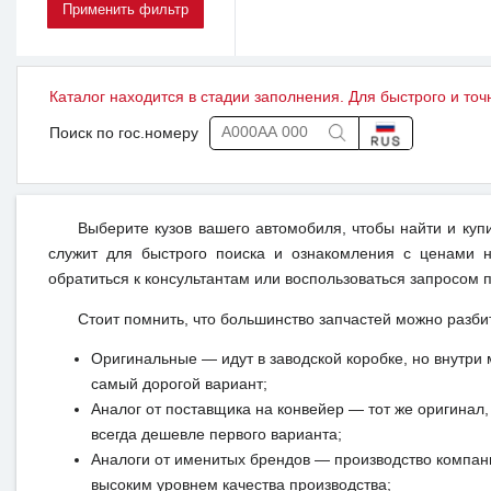
Каталог находится в стадии заполнения. Для быстрого и точ
Поиск по гос.номеру
Выберите кузов вашего автомобиля, чтобы найти и куп
служит для быстрого поиска и ознакомления с ценами н
обратиться к консультантам или воспользоваться запросом п
Стоит помнить, что большинство запчастей можно разби
Оригинальные — идут в заводской коробке, но внутри 
самый дорогой вариант;
Аналог от поставщика на конвейер — тот же оригинал, 
всегда дешевле первого варианта;
Аналоги от именитых брендов — производство компан
высоким уровнем качества производства;