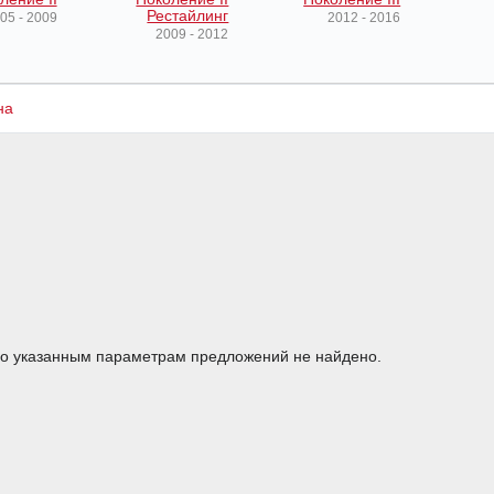
Рестайлинг
05 - 2009
2012 - 2016
2009 - 2012
на
о указанным параметрам предложений не найдено.