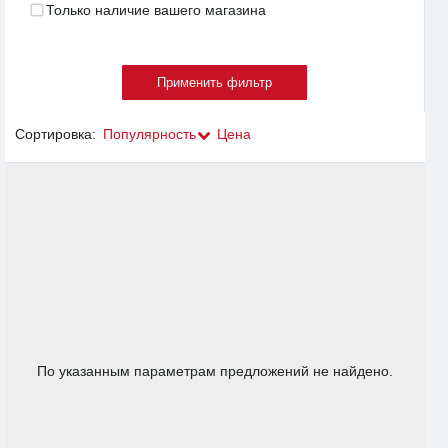
Только наличие вашего магазина
Сортировка:
Популярность
Цена
По указанным параметрам предложений не найдено.