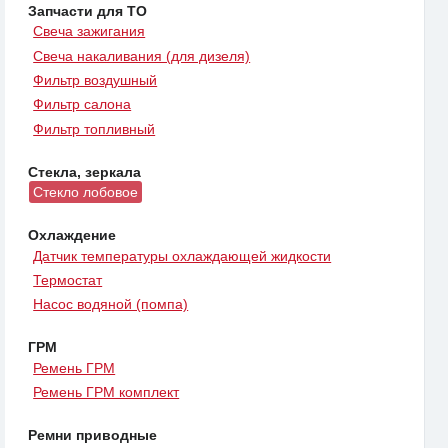
Запчасти для ТО
Свеча зажигания
Свеча накаливания (для дизеля)
Фильтр воздушный
Фильтр салона
Фильтр топливный
Стекла, зеркала
Стекло лобовое
Охлаждение
Датчик температуры охлаждающей жидкости
Термостат
Насос водяной (помпа)
ГРМ
Ремень ГРМ
Ремень ГРМ комплект
Ремни приводные