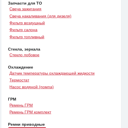
Запчасти для ТО
Свеча зажигания
Свеча накаливания (для дизеля)
Фильтр воздушный
Фильтр салона
Фильтр топливный
Стекла, зеркала
Стекло лобовое
Охлаждение
Датчик температуры охлаждающей жидкости
Термостат
Насос водяной (помпа)
ГРМ
Ремень ГРМ
Ремень ГРМ комплект
Ремни приводные