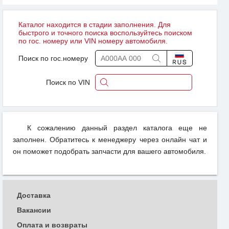
Каталог находится в стадии заполнения. Для
быстрого и точного поиска воспользуйтесь поиском
по гос. номеру или VIN номеру автомобиля.
Поиск по гос.номеру
Поиск по VIN
К сожалению данный раздел каталога еще не
заполнен. Обратитесь к менеджеру через онлайн чат и
он поможет подобрать запчасти для вашего автомобиля.
Доставка
Вакансии
Оплата и возвраты