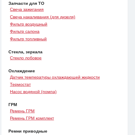
Запчасти для ТО
Свеча зажигания
Свеча накаливания (для дизеля)
Фильтр воздушный
Фильтр салона
Фильтр топливный
Стекла, зеркала
Стекло лобовое
Охлаждение
Датчик температуры охлаждающей жидкости
Термостат
Насос водяной (помпа)
ГРМ
Ремень ГРМ
Ремень ГРМ комплект
Ремни приводные