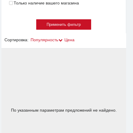
Только наличие вашего магазина
Сортировка:
Популярность
Цена
По указанным параметрам предложений не найдено.