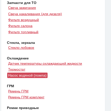
Запчасти для ТО
Свеча зажигания
Свеча накаливания (для дизеля)
Фильтр воздушный
Фильтр салона
Фильтр топливный
Стекла, зеркала
Стекло лобовое
Охлаждение
Датчик температуры охлаждающей жидкости
Термостат
Насос водяной (помпа)
ГРМ
Ремень ГРМ
Ремень ГРМ комплект
Ремни приводные