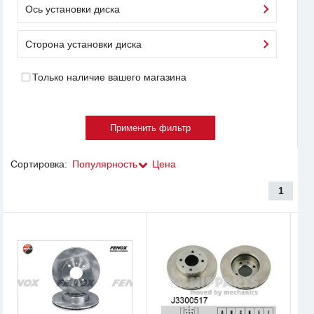
Ось установки диска
Сторона установки диска
Только наличие вашего магазина
Сортировка:
Популярность
Цена
1