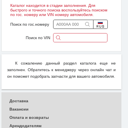
Каталог находится в стадии заполнения. Для
быстрого и точного поиска воспользуйтесь поиском
по гос. номеру или VIN номеру автомобиля.
Поиск по гос.номеру
Поиск по VIN
К сожалению данный раздел каталога еще не
заполнен. Обратитесь к менеджеру через онлайн чат и
он поможет подобрать запчасти для вашего автомобиля.
Доставка
Вакансии
Оплата и возвраты
Арендодателям