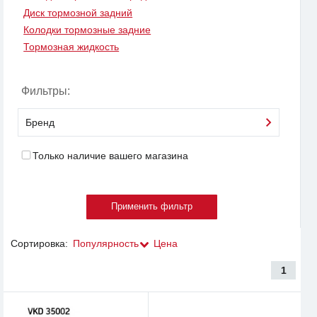
Диск тормозной задний
Колодки тормозные задние
Тормозная жидкость
Фильтры:
Бренд
Только наличие вашего магазина
Сортировка:
Популярность
Цена
1