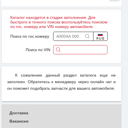
Каталог находится в стадии заполнения. Для
быстрого и точного поиска воспользуйтесь поиском
по гос. номеру или VIN номеру автомобиля.
Поиск по гос.номеру
Поиск по VIN
К сожалению данный раздел каталога еще не
заполнен. Обратитесь к менеджеру через онлайн чат и
он поможет подобрать запчасти для вашего автомобиля.
Доставка
Вакансии