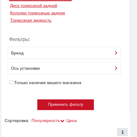
Диск тормозной задний
Колодки тормозные задние
Тормозная жидкость
Фильтры:
Бренд
Ось установки
Только наличие вашего магазина
Сортировка:
Популярность
Цена
1