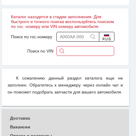
Каталог находится в стадии заполнения. Для
быстрого и точного поиска воспользуйтесь поиском
по гос. номеру или VIN номеру автомобиля.
Поиск по гос.номеру
Поиск по VIN
К сожалению данный раздел каталога еще не
заполнен. Обратитесь к менеджеру через онлайн чат и
он поможет подобрать запчасти для вашего автомобиля.
Доставка
Вакансии
Оплата и возвраты