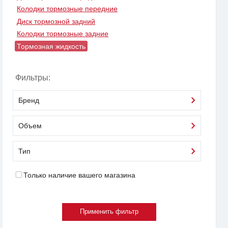
Колодки тормозные передние
Диск тормозной задний
Колодки тормозные задние
Тормозная жидкость
Фильтры:
Бренд
Объем
Тип
Только наличие вашего магазина