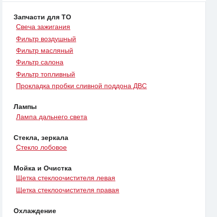
Запчасти для ТО
Свеча зажигания
Фильтр воздушный
Фильтр масляный
Фильтр салона
Фильтр топливный
Прокладка пробки сливной поддона ДВС
Лампы
Лампа дальнего света
Стекла, зеркала
Стекло лобовое
Мойка и Очистка
Щетка стеклоочистителя левая
Щетка стеклоочистителя правая
Охлаждение