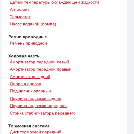
Датчик температуры охлаждающей жидкости
Антифриз
Термостат
Насос водяной (помпа)
Ремни приводные
Ремень приводной
Ходовая часть
Амортизатор передний левый
Амортизатор передний правый
Амортизатор задний
Опора шаровая
Подшипник опорный
Пружина подвески задняя
Пружина подвески передняя
Стойка стабилизатора переднего
Тормозная система
Диск тормозной передний