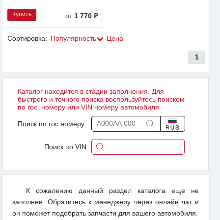
Купить
от
1 770 ₽
Сортировка:
Популярность
Цена
1
Каталог находится в стадии заполнения. Для
быстрого и точного поиска воспользуйтесь поиском
по гос. номеру или VIN номеру автомобиля.
Поиск по гос.номеру
Поиск по VIN
К сожалению данный раздел каталога еще не
заполнен. Обратитесь к менеджеру через онлайн чат и
он поможет подобрать запчасти для вашего автомобиля.