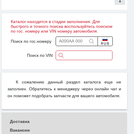
1
Каталог находится в стадии заполнения. Для
быстрого и точного поиска воспользуйтесь поиском
по гос. номеру или VIN номеру автомобиля.
Поиск по гос.номеру
Поиск по VIN
К сожалению данный раздел каталога еще не
заполнен. Обратитесь к менеджеру через онлайн чат и
он поможет подобрать запчасти для вашего автомобиля.
Доставка
Вакансии