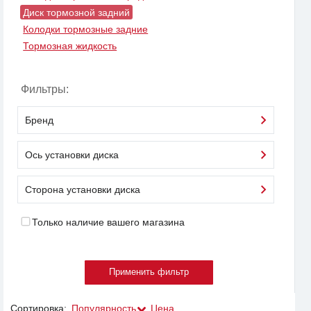
Диск тормозной задний
Колодки тормозные задние
Тормозная жидкость
Фильтры:
Бренд
Ось установки диска
Сторона установки диска
Только наличие вашего магазина
Сортировка:
Популярность
Цена